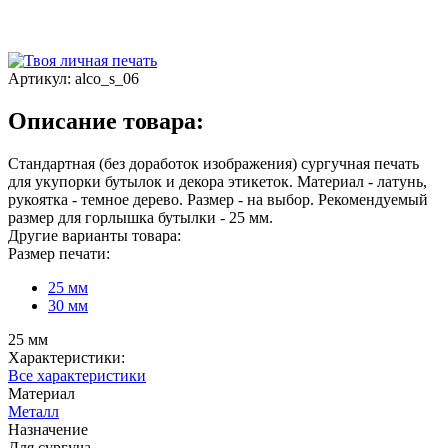
Артикул:
alco_s_06
Описание товара:
Стандартная (без доработок изображения) сургучная печать
для укупорки бутылок и декора этикеток. Материал - латунь,
рукоятка - темное дерево. Размер - на выбор. Рекомендуемый
размер для горлышка бутылки - 25 мм.
Другие варианты товара:
Размер печати:
25 мм
30 мм
25 мм
Характеристики:
Все характеристики
Материал
Металл
Назначение
Для сургуча