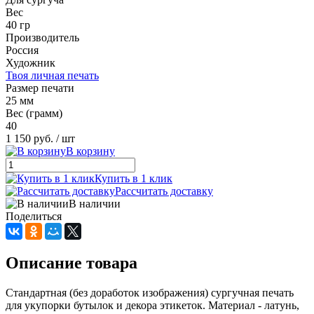
Вес
40 гр
Производитель
Россия
Художник
Твоя личная печать
Размер печати
25 мм
Вес (грамм)
40
1 150 руб.
/ шт
В корзину
Купить в 1 клик
Рассчитать доставку
В наличии
Поделиться
Описание товара
Стандартная (без доработок изображения) сургучная печать
для укупорки бутылок и декора этикеток. Материал - латунь,