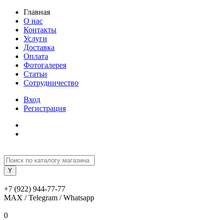
Главная
О нас
Контакты
Услуги
Доставка
Оплата
Фотогалерея
Статьи
Сотрудничество
Вход
Регистрация
+7 (922) 944-77-77
MAX / Telegram / Whatsapp
0