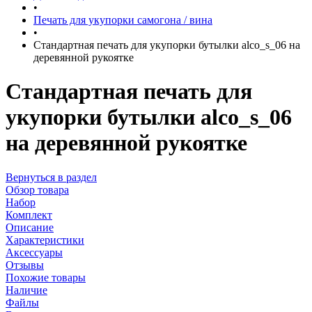
•
Печать для укупорки самогона / вина
•
Стандартная печать для укупорки бутылки alco_s_06 на
деревянной рукоятке
Стандартная печать для
укупорки бутылки alco_s_06
на деревянной рукоятке
Вернуться в раздел
Обзор товара
Набор
Комплект
Описание
Характеристики
Аксессуары
Отзывы
Похожие товары
Наличие
Файлы