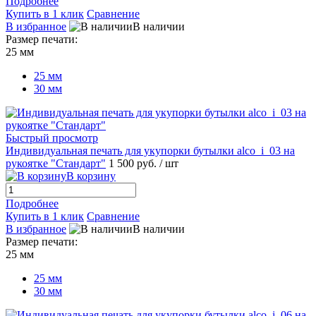
Подробнее
Купить в 1 клик
Сравнение
В избранное
В наличии
Размер печати:
25 мм
25 мм
30 мм
Быстрый просмотр
Индивидуальная печать для укупорки бутылки alco_i_03 на
рукоятке "Стандарт"
1 500 руб.
/ шт
В корзину
Подробнее
Купить в 1 клик
Сравнение
В избранное
В наличии
Размер печати:
25 мм
25 мм
30 мм