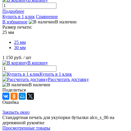
Подробнее
Купить в 1 клик
Сравнение
В избранное
В наличии
Размер печати:
25 мм
25 мм
30 мм
1 150 руб.
/ шт
В корзину
Купить в 1 клик
Рассчитать доставку
В наличии
Поделиться
Ошибка
Закрыть окно
Стандартная печать для укупорки бутылки alco_s_06 на
деревянной рукоятке
Просмотренные товары