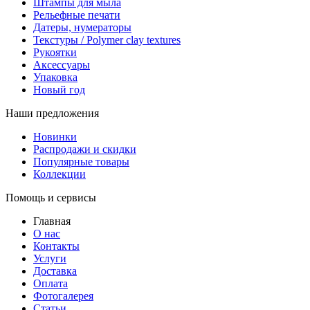
Штампы для мыла
Рельефные печати
Датеры, нумераторы
Текстуры / Polymer clay textures
Рукоятки
Аксессуары
Упаковка
Новый год
Наши предложения
Новинки
Распродажи и скидки
Популярные товары
Коллекции
Помощь и сервисы
Главная
О нас
Контакты
Услуги
Доставка
Оплата
Фотогалерея
Статьи