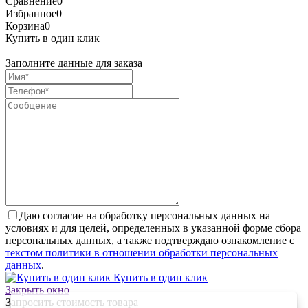
Сравнение
0
Избранное
0
Корзина
0
Купить в один клик
Заполните данные для заказа
Даю согласие на обработку персональных данных на
условиях и для целей, определенных в указанной форме сбора
персональных данных, а также подтверждаю ознакомление с
текстом политики в отношении обработки персональных
данных
.
Купить в один клик
Закрыть окно
Запросить стоимость товара