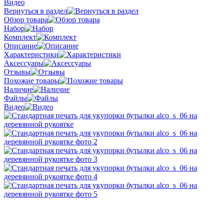
Видео
Вернуться в раздел
Обзор товара
Набор
Комплект
Описание
Характеристики
Аксессуары
Отзывы
Похожие товары
Наличие
Файлы
Видео