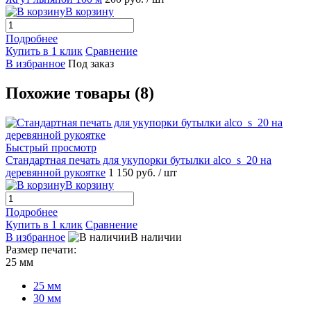
В корзину
Подробнее
Купить в 1 клик
Сравнение
В избранное
Под заказ
Похожие товары (8)
Быстрый просмотр
Стандартная печать для укупорки бутылки alco_s_20 на
деревянной рукоятке
1 150 руб.
/ шт
В корзину
Подробнее
Купить в 1 клик
Сравнение
В избранное
В наличии
Размер печати:
25 мм
25 мм
30 мм