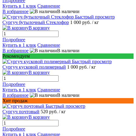
Подробнее
Купить в 1 клик
Сравнение
В избранное
В наличии
Быстрый просмотр
Сургуч бутылочный Стеклофор
1 000 руб.
/ кг
В корзину
Подробнее
Купить в 1 клик
Сравнение
В избранное
В наличии
Рекомендуем
Быстрый просмотр
Сургуч кусковой полимерный
1 000 руб.
/ кг
В корзину
Подробнее
Купить в 1 клик
Сравнение
В избранное
В наличии
Хит продаж
Быстрый просмотр
Сургуч почтовый
520 руб.
/ кг
В корзину
Подробнее
Купить в 1 клик
Сравнение