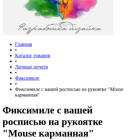
Главная
•
Каталог товаров
•
Личные печати
•
Факсимиле
•
Фиксимиле с вашей росписью на рукоятке "Mouse
карманная"
Фиксимиле с вашей
росписью на рукоятке
"Mouse карманная"