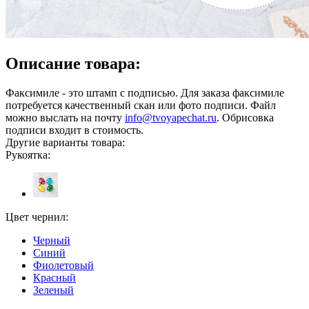
Описание товара:
Факсимиле - это штамп с подписью. Для заказа факсимиле
потребуется качественный скан или фото подписи. Файл
можно выслать на почту
info@tvoyapechat.ru
. Обрисовка
подписи входит в стоимость.
Другие варианты товара:
Рукоятка:
Цвет чернил:
Черный
Синий
Фиолетовый
Красный
Зеленый