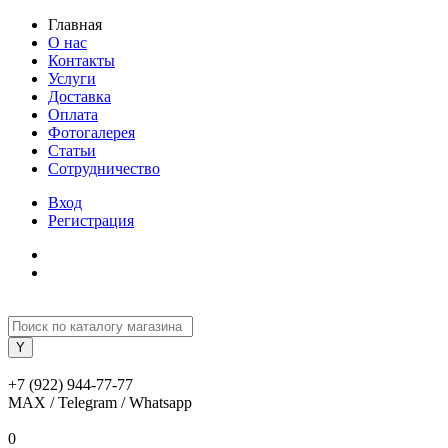
Главная
О нас
Контакты
Услуги
Доставка
Оплата
Фотогалерея
Статьи
Сотрудничество
Вход
Регистрация
+7 (922) 944-77-77
MAX / Telegram / Whatsapp
0