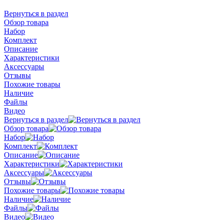
Вернуться в раздел
Обзор товара
Набор
Комплект
Описание
Характеристики
Аксессуары
Отзывы
Похожие товары
Наличие
Файлы
Видео
Вернуться в раздел
Обзор товара
Набор
Комплект
Описание
Характеристики
Аксессуары
Отзывы
Похожие товары
Наличие
Файлы
Видео