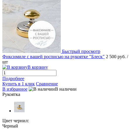
Быстрый просмотр
Фиксимиле с вашей росписью на рукоятке "Блеск"
2 500 руб.
/
шт
В корзину
Подробнее
Купить в 1 клик
Сравнение
В избранное
В наличии
Рукоятка
Цвет чернил:
Черный