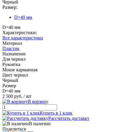
Черный
Размер:
D=40 мм
D=40 мм
Характеристики:
Все характеристики
Материал
Пластик
Назначение
Для чернил
Рукоятка
Mouse карманная
Цвет чернил
Черный
Размер
D=40 мм
2 500 руб.
/ шт
В корзину
Купить в 1 клик
Рассчитать доставку
В наличии
Поделиться