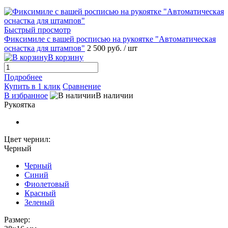
Быстрый просмотр
Фиксимиле с вашей росписью на рукоятке "Автоматическая
оснастка для штампов"
2 500 руб.
/ шт
В корзину
Подробнее
Купить в 1 клик
Сравнение
В избранное
В наличии
Рукоятка
Цвет чернил:
Черный
Черный
Синий
Фиолетовый
Красный
Зеленый
Размер: