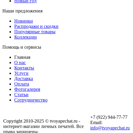
Новый год
Наши предложения
Новинки
Распродажи и скидки
Популярные товары
Коллекции
Помощь и сервисы
Главная
О нас
Контакты
Услуги
Доставка
Оплата
Фотогалерея
Статьи
Сотрудничество
+7 (922) 944-77-77
Copyright 2010-2025 © tvoyapechat.ru -
Email:
интернет-магазин личных печатей. Все
info@tvoyapechat.ru
права защищены.