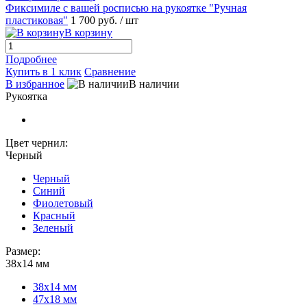
Фиксимиле с вашей росписью на рукоятке "Ручная
пластиковая"
1 700 руб.
/ шт
В корзину
Подробнее
Купить в 1 клик
Сравнение
В избранное
В наличии
Рукоятка
Цвет чернил:
Черный
Черный
Синий
Фиолетовый
Красный
Зеленый
Размер:
38х14 мм
38х14 мм
47х18 мм