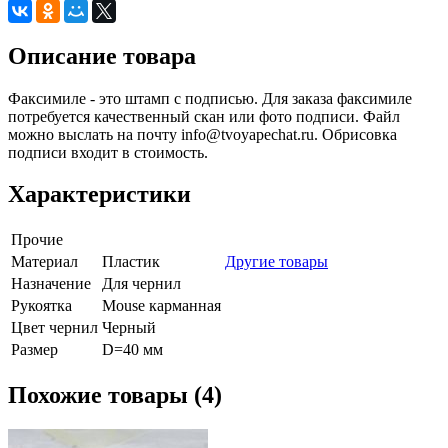
Описание товара
Факсимиле - это штамп с подписью. Для заказа факсимиле
потребуется качественный скан или фото подписи. Файл
можно выслать на почту info@tvoyapechat.ru. Обрисовка
подписи входит в стоимость.
Характеристики
Прочие
Материал
Пластик
Другие товары
Назначение
Для чернил
Рукоятка
Mouse карманная
Цвет чернил
Черный
Размер
D=40 мм
Похожие товары (4)