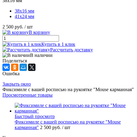
38х16 мм
38х16 мм
41х24 мм
2 500 руб.
/ шт
В корзину
Купить в 1 клик
Рассчитать доставку
В наличии
Поделиться
Ошибка
Закрыть окно
Фиксимиле с вашей росписью на рукоятке "Mouse карманная"
Просмотренные товары
Быстрый просмотр
Фиксимиле с вашей росписью на рукоятке "Mouse
карманная"
2 500 руб.
/ шт