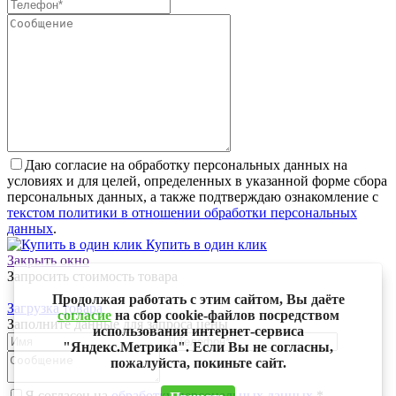
Даю согласие на обработку персональных данных на
условиях и для целей, определенных в указанной форме сбора
персональных данных, а также подтверждаю ознакомление с
текстом политики в отношении обработки персональных
данных
.
Купить в один клик
Закрыть окно
Запросить стоимость товара
Продолжая работать с этим сайтом, Вы даёте
Загрузка товара
согласие
на сбор cookie-файлов посредством
Заполните данные для запроса цены
использования интернет-сервиса
"Яндекс.Метрика". Если Вы не согласны,
пожалуйста, покиньте сайт.
Я согласен на
обработку персональных данных.
*