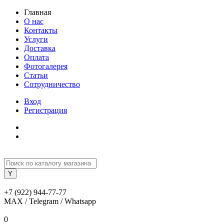
Главная
О нас
Контакты
Услуги
Доставка
Оплата
Фотогалерея
Статьи
Сотрудничество
Вход
Регистрация
+7 (922) 944-77-77
MAX / Telegram / Whatsapp
0