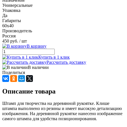
Назначение
Универсальные
Упаковка
Да
Габариты
60х40
Производитель
Россия
450 руб.
/ шт
В корзину
Купить в 1 клик
Рассчитать доставку
В наличии
Поделиться
Описание товара
Штамп для творчества на деревянной рукоятке. Клише
штампа выполнено из резины и имеет высокую детализацию
изображения. На деревянной рукоятке нанесено изображение
самого штампа для удобства позиционирования.