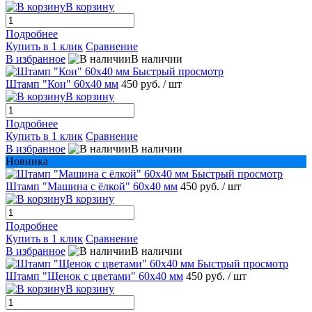
В корзину
Подробнее
Купить в 1 клик
Сравнение
В избранное
В наличии
Быстрый просмотр
Штамп "Кои" 60х40 мм
450 руб.
/ шт
В корзину
Подробнее
Купить в 1 клик
Сравнение
В избранное
В наличии
Новинка
Быстрый просмотр
Штамп "Машина с ёлкой" 60х40 мм
450 руб.
/ шт
В корзину
Подробнее
Купить в 1 клик
Сравнение
В избранное
В наличии
Быстрый просмотр
Штамп "Щенок с цветами" 60х40 мм
450 руб.
/ шт
В корзину