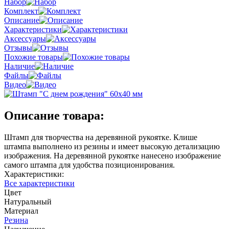
Набор
Комплект
Описание
Характеристики
Аксессуары
Отзывы
Похожие товары
Наличие
Файлы
Видео
Описание товара:
Штамп для творчества на деревянной рукоятке. Клише
штампа выполнено из резины и имеет высокую детализацию
изображения. На деревянной рукоятке нанесено изображение
самого штампа для удобства позиционирования.
Характеристики:
Все характеристики
Цвет
Натуральный
Материал
Резина