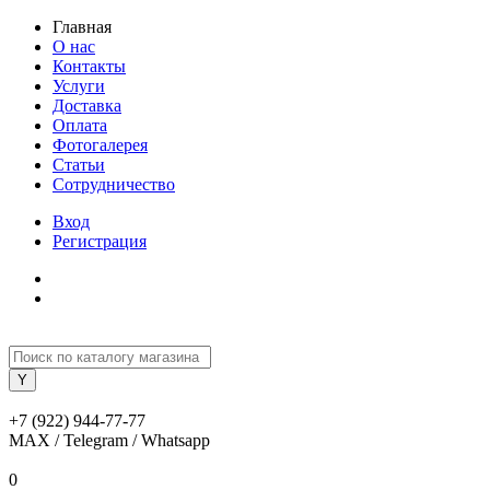
Главная
О нас
Контакты
Услуги
Доставка
Оплата
Фотогалерея
Статьи
Сотрудничество
Вход
Регистрация
+7 (922) 944-77-77
MAX / Telegram / Whatsapp
0