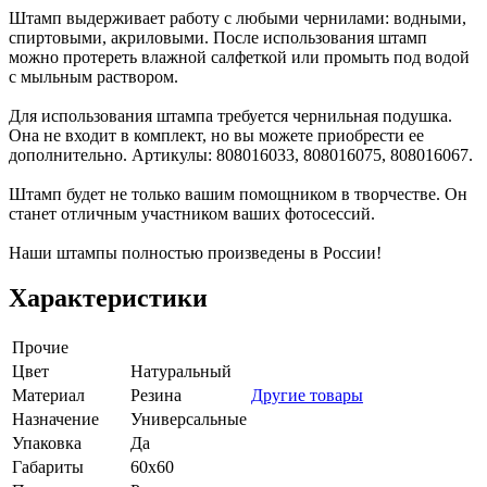
Штамп выдерживает работу с любыми чернилами: водными,
спиртовыми, акриловыми. После использования штамп
можно протереть влажной салфеткой или промыть под водой
с мыльным раствором.
Для использования штампа требуется чернильная подушка.
Она не входит в комплект, но вы можете приобрести ее
дополнительно. Артикулы: 808016033, 808016075, 808016067.
Штамп будет не только вашим помощником в творчестве. Он
станет отличным участником ваших фотосессий.
Наши штампы полностью произведены в России!
Характеристики
Прочие
Цвет
Натуральный
Материал
Резина
Другие товары
Назначение
Универсальные
Упаковка
Да
Габариты
60х60