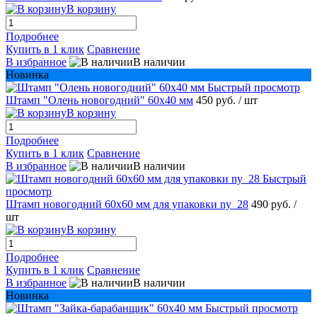
В корзину
Подробнее
Купить в 1 клик
Сравнение
В избранное
В наличии
Новинка
Быстрый просмотр
Штамп "Олень новогодний" 60х40 мм
450 руб.
/ шт
В корзину
Подробнее
Купить в 1 клик
Сравнение
В избранное
В наличии
Быстрый
просмотр
Штамп новогодний 60х60 мм для упаковки ny_28
490 руб.
/
шт
В корзину
Подробнее
Купить в 1 клик
Сравнение
В избранное
В наличии
Новинка
Быстрый просмотр