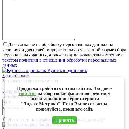
Даю согласие на обработку персональных данных на
условиях и для целей, определенных в указанной форме сбора
персональных данных, а также подтверждаю ознакомление с
текстом политики в отношении обработки персональных
данных
.
Купить в один клик
Закрыть окно
Запросить стоимость товара
Продолжая работать с этим сайтом, Вы даёте
Загрузка товара
согласие
на сбор cookie-файлов посредством
Заполните данные для запроса цены
использования интернет-сервиса
"Яндекс.Метрика". Если Вы не согласны,
пожалуйста, покиньте сайт.
Я согласен на
обработку персональных данных.
*
Принять
Запросить цену