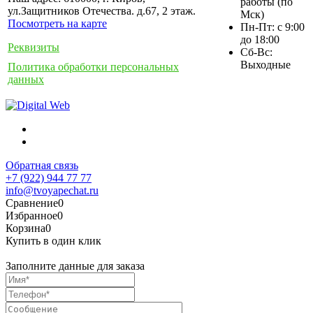
работы (по
ул.Защитников Отечества. д.67, 2 этаж.
Мск)
Посмотреть на карте
Пн-Пт: с 9:00
до 18:00
Реквизиты
Сб-Вс:
Выходные
Политика обработки персональных
данных
Обратная связь
+7 (922) 944 77 77
info@tvoyapechat.ru
Сравнение
0
Избранное
0
Корзина
0
Купить в один клик
Заполните данные для заказа