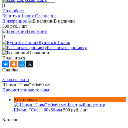
Подробнее
Купить в 1 клик
Сравнение
В избранное
В наличии
500 руб.
/ шт
В корзину
Купить в 1 клик
Рассчитать доставку
В наличии
Поделиться
Ошибка
Закрыть окно
Штамп "Сова" 60х60 мм
Просмотренные товары
Хит продаж
Быстрый просмотр
Штамп "Сова" 60х60 мм
500 руб.
/ шт
Каталог