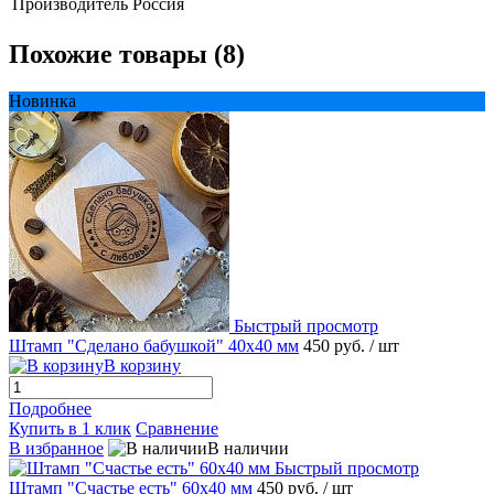
Производитель
Россия
Похожие товары (8)
Новинка
Быстрый просмотр
Штамп "Сделано бабушкой" 40х40 мм
450 руб.
/ шт
В корзину
Подробнее
Купить в 1 клик
Сравнение
В избранное
В наличии
Быстрый просмотр
Штамп "Счастье есть" 60х40 мм
450 руб.
/ шт