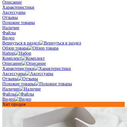
Описание
Характеристики
Аксессуары
Отзывы
Похожие товары
Наличие
Файлы
Видео
Вернуться в раздел
Обзор товара
Набор
Комплект
Описание
Характеристики
Аксессуары
Отзывы
Похожие товары
Наличие
Файлы
Видео
Хит продаж