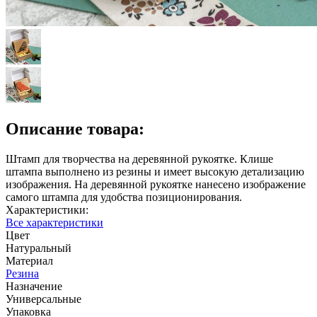
Описание товара:
Штамп для творчества на деревянной рукоятке. Клише
штампа выполнено из резины и имеет высокую детализацию
изображения. На деревянной рукоятке нанесено изображение
самого штампа для удобства позиционирования.
Характеристики:
Все характеристики
Цвет
Натуральный
Материал
Резина
Назначение
Универсальные
Упаковка