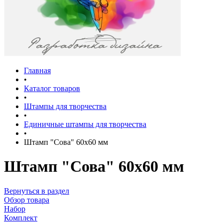
Главная
•
Каталог товаров
•
Штампы для творчества
•
Единичные штампы для творчества
•
Штамп "Сова" 60х60 мм
Штамп "Сова" 60х60 мм
Вернуться в раздел
Обзор товара
Набор
Комплект