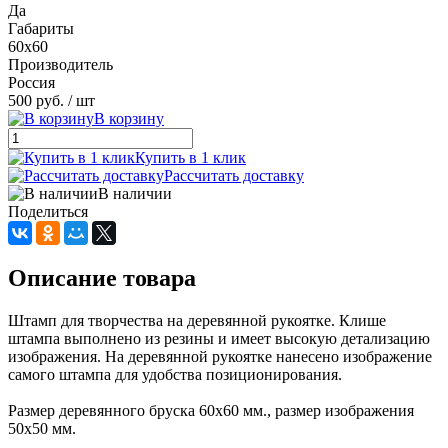
Да
Габариты
60х60
Производитель
Россия
500 руб.
/ шт
В корзину
Купить в 1 клик
Рассчитать доставку
В наличии
Поделиться
Описание товара
Штамп для творчества на деревянной рукоятке. Клише
штампа выполнено из резины и имеет высокую детализацию
изображения. На деревянной рукоятке нанесено изображение
самого штампа для удобства позиционирования.
Размер деревянного бруска 60х60 мм., размер изображения
50х50 мм.