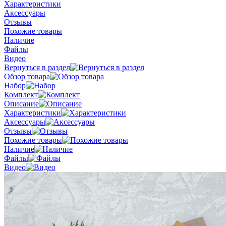
Характеристики
Аксессуары
Отзывы
Похожие товары
Наличие
Файлы
Видео
Вернуться в раздел
Обзор товара
Набор
Комплект
Описание
Характеристики
Аксессуары
Отзывы
Похожие товары
Наличие
Файлы
Видео