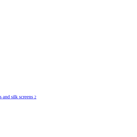
and silk screens
2