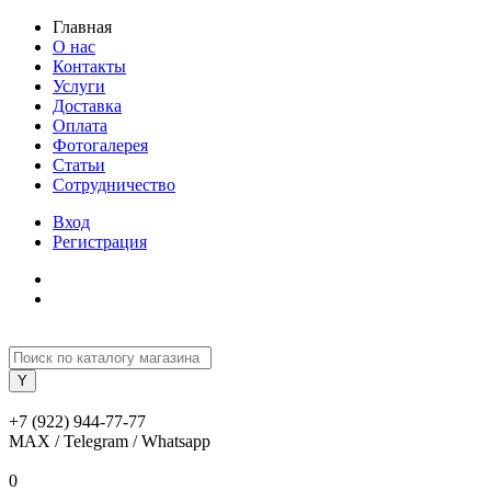
Главная
О нас
Контакты
Услуги
Доставка
Оплата
Фотогалерея
Статьи
Сотрудничество
Вход
Регистрация
+7 (922) 944-77-77
MAX / Telegram / Whatsapp
0