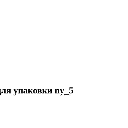
ля упаковки ny_5