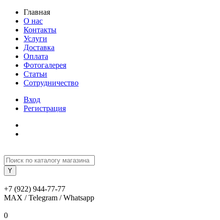
Главная
О нас
Контакты
Услуги
Доставка
Оплата
Фотогалерея
Статьи
Сотрудничество
Вход
Регистрация
+7 (922) 944-77-77
MAX / Telegram / Whatsapp
0