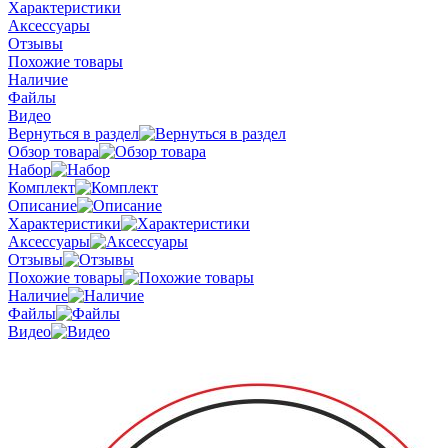
Характеристики
Аксессуары
Отзывы
Похожие товары
Наличие
Файлы
Видео
Вернуться в раздел
Обзор товара
Набор
Комплект
Описание
Характеристики
Аксессуары
Отзывы
Похожие товары
Наличие
Файлы
Видео