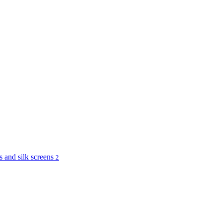
and silk screens
2