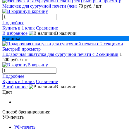
Быстрый просмотр
Мешочек для сургучной печати (лен)
70 руб.
/ шт
В корзину
Подробнее
Купить в 1 клик
Сравнение
В избранное
В наличии
Новинка
Быстрый просмотр
Подарочная шкатулка для сургучной печати с 2 секциями
1
500 руб.
/ шт
В корзину
Подробнее
Купить в 1 клик
Сравнение
В избранное
В наличии
Цвет
Способ брендирования:
УФ-печать
УФ-печать