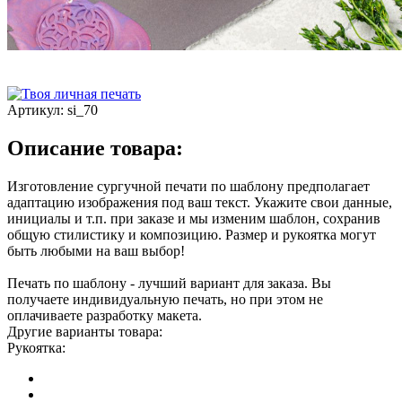
Артикул:
si_70
Описание товара:
Изготовление сургучной печати по шаблону предполагает
адаптацию изображения под ваш текст. Укажите свои данные,
инициалы и т.п. при заказе и мы изменим шаблон, сохранив
общую стилистику и композицию. Размер и рукоятка могут
быть любыми на ваш выбор!
Печать по шаблону - лучший вариант для заказа. Вы
получаете индивидуальную печать, но при этом не
оплачиваете разработку макета.
Другие варианты товара:
Рукоятка: