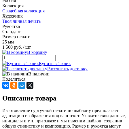
Россия
Коллекция
Свадебная коллекция
Художник
Твоя личная печать
Рукоятка
Стандарт
Размер печати
25 мм
1 500 руб.
/ шт
В корзину
Купить в 1 клик
Рассчитать доставку
В наличии
Поделиться
Описание товара
Изготовление сургучной печати по шаблону предполагает
адаптацию изображения под ваш текст. Укажите свои данные,
инициалы и т.п. при заказе и мы изменим шаблон, сохранив
общую стилистику и композицию. Размер и рукоятка могут