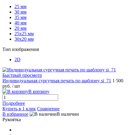
25 мм
30 мм
35 мм
40 мм
20 мм
25х25 мм
30х20 мм
Тип изображения
2D
Быстрый просмотр
Индивидуальная сургучная печать по шаблону si_71
1 500
руб.
/ шт
В корзину
Подробнее
Купить в 1 клик
Сравнение
В избранное
В наличии
Рукоятка