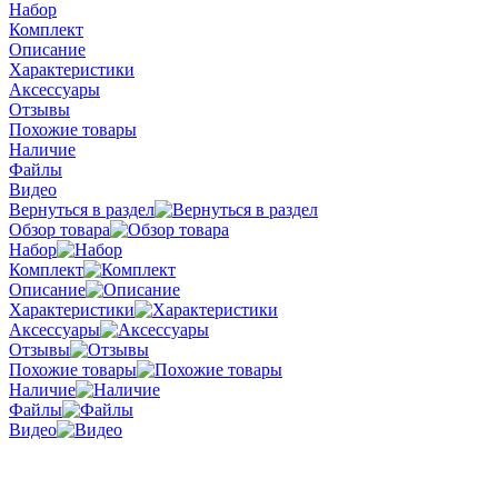
Набор
Комплект
Описание
Характеристики
Аксессуары
Отзывы
Похожие товары
Наличие
Файлы
Видео
Вернуться в раздел
Обзор товара
Набор
Комплект
Описание
Характеристики
Аксессуары
Отзывы
Похожие товары
Наличие
Файлы
Видео