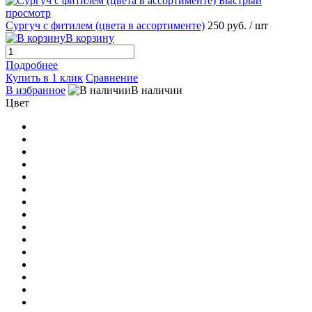
Быстрый
просмотр
Сургуч с фитилем (цвета в ассортименте)
250 руб.
/ шт
В корзину
Подробнее
Купить в 1 клик
Сравнение
В избранное
В наличии
Цвет