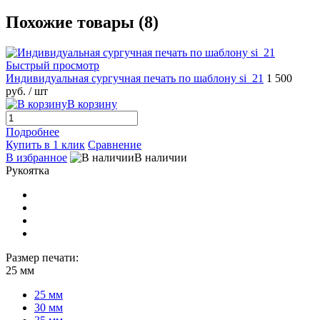
Похожие товары (8)
Быстрый просмотр
Индивидуальная сургучная печать по шаблону si_21
1 500
руб.
/ шт
В корзину
Подробнее
Купить в 1 клик
Сравнение
В избранное
В наличии
Рукоятка
Размер печати:
25 мм
25 мм
30 мм