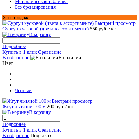
Металлическая табличка
Без брендирования
Хит продаж
Быстрый просмотр
Сургуч кусковой (цвета в ассортименте)
550 руб.
/ кг
В корзину
Подробнее
Купить в 1 клик
Сравнение
В избранное
В наличии
Цвет
Черный
Быстрый просмотр
Жгут льняной 100 м
200 руб.
/ шт
В корзину
Подробнее
Купить в 1 клик
Сравнение
В избранное
Под заказ