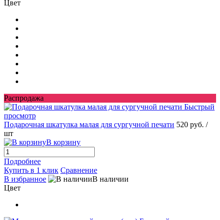
Цвет
Распродажа
Быстрый
просмотр
Подарочная шкатулка малая для сургучной печати
520 руб.
/
шт
В корзину
Подробнее
Купить в 1 клик
Сравнение
В избранное
В наличии
Цвет