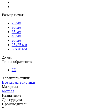
Размер печати:
25 мм
30 мм
35 мм
40 мм
20 мм
25х25 мм
30х20 мм
25 мм
Тип изображения:
2D
Характеристики:
Все характеристики
Материал
Металл
Назначение
Для сургуча
Производитель