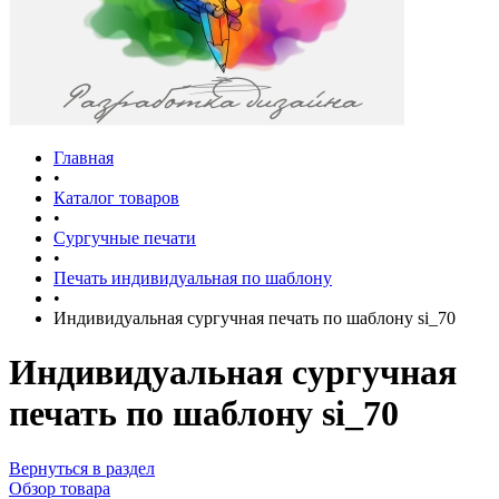
Главная
•
Каталог товаров
•
Сургучные печати
•
Печать индивидуальная по шаблону
•
Индивидуальная сургучная печать по шаблону si_70
Индивидуальная сургучная
печать по шаблону si_70
Вернуться в раздел
Обзор товара