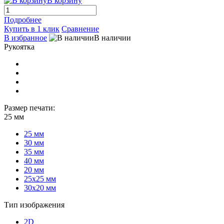
В корзину
Подробнее
Купить в 1 клик
Сравнение
В избранное
В наличии
Рукоятка
Размер печати:
25 мм
25 мм
30 мм
35 мм
40 мм
20 мм
25х25 мм
30х20 мм
Тип изображения
2D