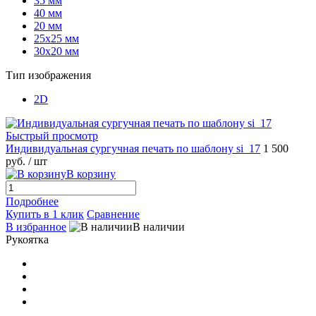
35 мм
40 мм
20 мм
25х25 мм
30х20 мм
Тип изображения
2D
Быстрый просмотр
Индивидуальная сургучная печать по шаблону si_17
1 500
руб.
/ шт
В корзину
Подробнее
Купить в 1 клик
Сравнение
В избранное
В наличии
Рукоятка