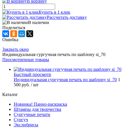
В корзину
Купить в 1 клик
Рассчитать доставку
В наличии
Поделиться
Ошибка
Закрыть окно
Индивидуальная сургучная печать по шаблону si_70
Просмотренные товары
Быстрый просмотр
Индивидуальная сургучная печать по шаблону si_70
1
500 руб.
/ шт
Каталог
Новинка! Панно-раскраска
Штампы для творчества
Сургучные печати
Сургуч
Экслибрисы