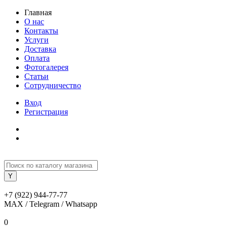
Главная
О нас
Контакты
Услуги
Доставка
Оплата
Фотогалерея
Статьи
Сотрудничество
Вход
Регистрация
+7 (922) 944-77-77
MAX / Telegram / Whatsapp
0