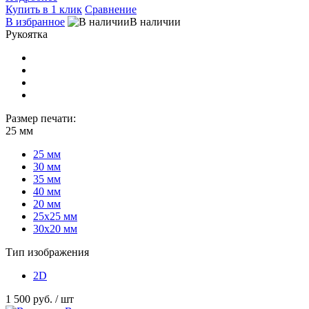
Купить в 1 клик
Сравнение
В избранное
В наличии
Рукоятка
Размер печати:
25 мм
25 мм
30 мм
35 мм
40 мм
20 мм
25х25 мм
30х20 мм
Тип изображения
2D
1 500 руб.
/ шт