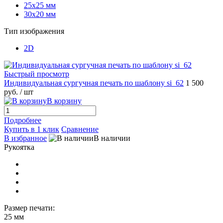
25х25 мм
30х20 мм
Тип изображения
2D
Быстрый просмотр
Индивидуальная сургучная печать по шаблону si_62
1 500
руб.
/ шт
В корзину
Подробнее
Купить в 1 клик
Сравнение
В избранное
В наличии
Рукоятка
Размер печати:
25 мм