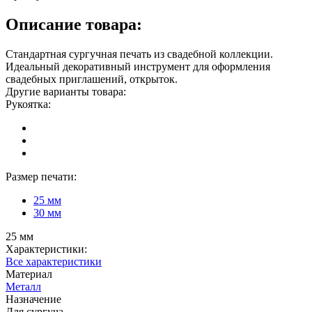
Описание товара:
Стандартная сургучная печать из свадебной коллекции.
Идеальный декоративный инструмент для оформления
свадебных приглашений, открыток.
Другие варианты товара:
Рукоятка:
Размер печати:
25 мм
30 мм
25 мм
Характеристики:
Все характеристики
Материал
Металл
Назначение
Для сургуча