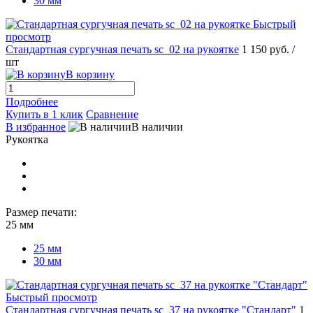
30 мм
Быстрый
просмотр
Стандартная сургучная печать sc_02 на рукоятке
1 150 руб.
/
шт
В корзину
Подробнее
Купить в 1 клик
Сравнение
В избранное
В наличии
Рукоятка
Размер печати:
25 мм
25 мм
30 мм
Быстрый просмотр
Стандартная сургучная печать sc_37 на рукоятке "Стандарт"
1