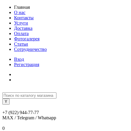
Главная
О нас
Контакты
Услуги
Доставка
Оплата
Фотогалерея
Статьи
Сотрудничество
Вход
Регистрация
+7 (922) 944-77-77
MAX / Telegram / Whatsapp
0