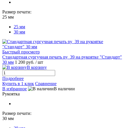
Размер печати:
25 мм
25 мм
30 мм
Быстрый просмотр
Стандартная сургучная печать ny_39 на рукоятке "Стандарт"
30 мм
1 200 руб.
/ шт
В корзину
Подробнее
Купить в 1 клик
Сравнение
В избранное
В наличии
Рукоятка
Размер печати:
30 мм