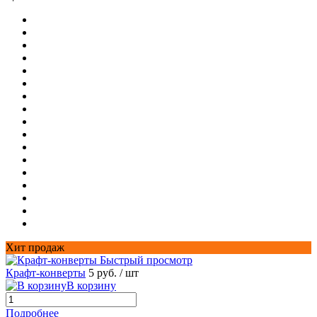
Хит продаж
Быстрый просмотр
Крафт-конверты
5 руб.
/ шт
В корзину
Подробнее