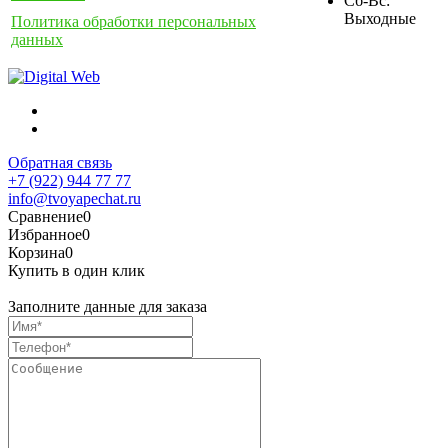
Сб-Вс:
Выходные
Политика обработки персональных
данных
Обратная связь
+7 (922) 944 77 77
info@tvoyapechat.ru
Сравнение
0
Избранное
0
Корзина
0
Купить в один клик
Заполните данные для заказа