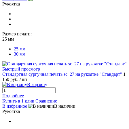
Рукоятка
Размер печати:
25 мм
25 мм
30 мм
Быстрый просмотр
Стандартная сургучная печать sc_27 на рукоятке "Стандарт"
1
150 руб.
/ шт
В корзину
Подробнее
Купить в 1 клик
Сравнение
В избранное
В наличии
Рукоятка