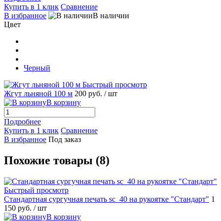
Купить в 1 клик
Сравнение
В избранное
В наличии
Цвет
Черный
Быстрый просмотр
Жгут льняной 100 м
200 руб.
/ шт
В корзину
Подробнее
Купить в 1 клик
Сравнение
В избранное
Под заказ
Похожие товары (8)
Быстрый просмотр
Стандартная сургучная печать sc_40 на рукоятке "Стандарт"
1
150 руб.
/ шт
В корзину