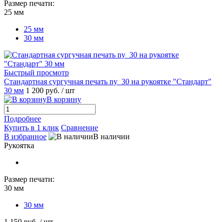
Размер печати:
25 мм
25 мм
30 мм
Быстрый просмотр
Стандартная сургучная печать ny_30 на рукоятке "Стандарт"
30 мм
1 200 руб.
/ шт
В корзину
Подробнее
Купить в 1 клик
Сравнение
В избранное
В наличии
Рукоятка
Размер печати:
30 мм
30 мм
1 150 руб.
/ шт