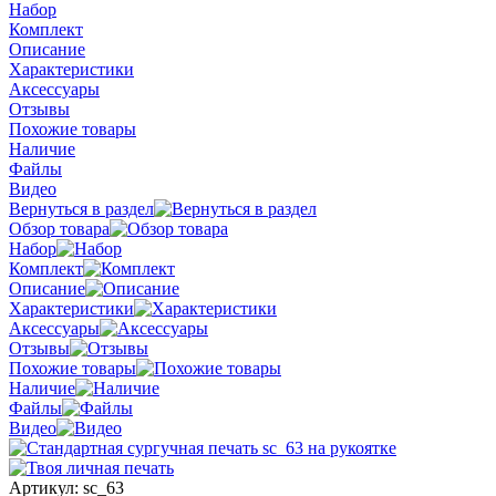
Набор
Комплект
Описание
Характеристики
Аксессуары
Отзывы
Похожие товары
Наличие
Файлы
Видео
Вернуться в раздел
Обзор товара
Набор
Комплект
Описание
Характеристики
Аксессуары
Отзывы
Похожие товары
Наличие
Файлы
Видео
Артикул:
sc_63