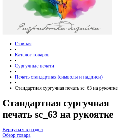
Главная
•
Каталог товаров
•
Сургучные печати
•
Печать стандартная (символы и надписи)
•
Стандартная сургучная печать sc_63 на рукоятке
Стандартная сургучная
печать sc_63 на рукоятке
Вернуться в раздел
Обзор товара