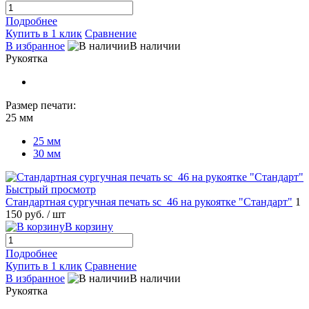
Подробнее
Купить в 1 клик
Сравнение
В избранное
В наличии
Рукоятка
Размер печати:
25 мм
25 мм
30 мм
Быстрый просмотр
Стандартная сургучная печать sc_46 на рукоятке "Стандарт"
1
150 руб.
/ шт
В корзину
Подробнее
Купить в 1 клик
Сравнение
В избранное
В наличии
Рукоятка