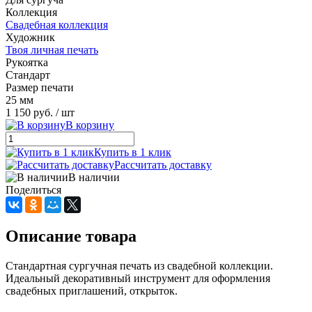
Коллекция
Свадебная коллекция
Художник
Твоя личная печать
Рукоятка
Стандарт
Размер печати
25 мм
1 150 руб.
/ шт
В корзину
Купить в 1 клик
Рассчитать доставку
В наличии
Поделиться
Описание товара
Стандартная сургучная печать из свадебной коллекции.
Идеальный декоративный инструмент для оформления
свадебных приглашений, открыток.