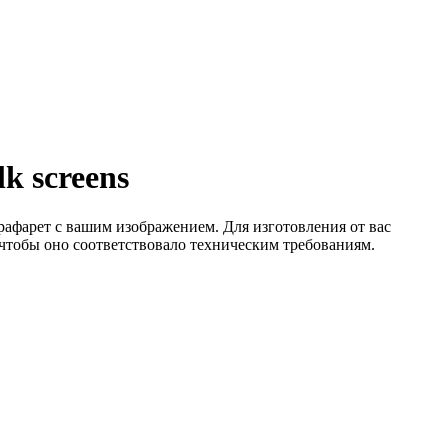
k screens
рафарет с вашим изображением. Для изготовления от вас
я, чтобы оно соответствовало техническим требованиям.