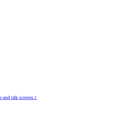
and silk screens
2