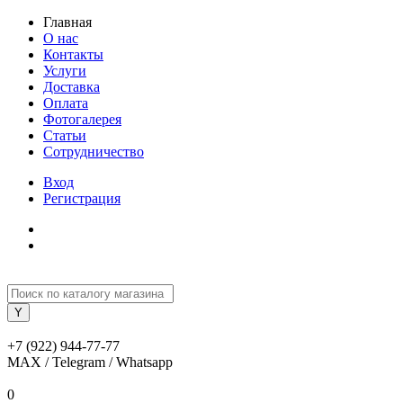
Главная
О нас
Контакты
Услуги
Доставка
Оплата
Фотогалерея
Статьи
Сотрудничество
Вход
Регистрация
+7 (922) 944-77-77
MAX / Telegram / Whatsapp
0