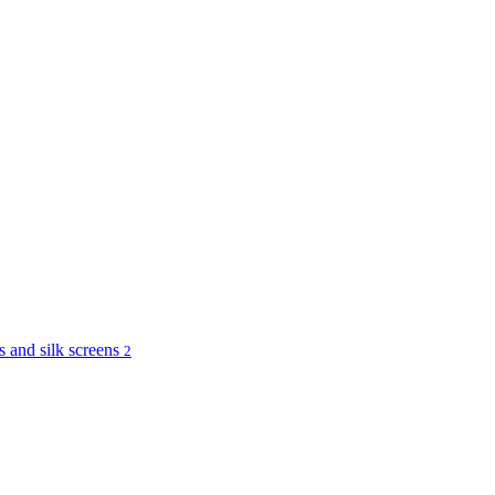
and silk screens
2