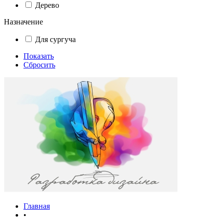
Дерево
Назначение
Для сургуча
Показать
Сбросить
Главная
•