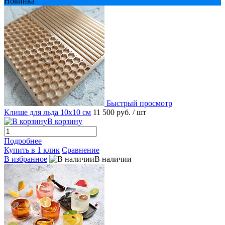
Новинка
Быстрый просмотр
Клише для льда 10х10 см
11 500 руб.
/ шт
В корзину
Подробнее
Купить в 1 клик
Сравнение
В избранное
В наличии