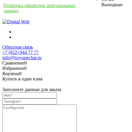
Выходные
Политика обработки персональных
данных
Обратная связь
+7 (922) 944 77 77
info@tvoyapechat.ru
Сравнение
0
Избранное
0
Корзина
0
Купить в один клик
Заполните данные для заказа