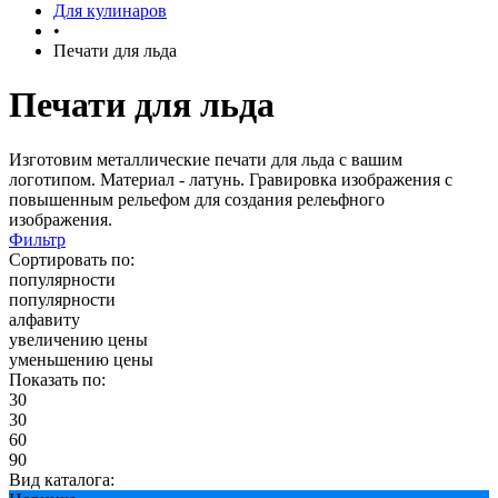
Для кулинаров
•
Печати для льда
Печати для льда
Изготовим металлические печати для льда с вашим
логотипом. Материал - латунь. Гравировка изображения с
повышенным рельефом для создания релеьфного
изображения.
Фильтр
Сортировать по:
популярности
популярности
алфавиту
увеличению цены
уменьшению цены
Показать по:
30
30
60
90
Вид каталога: