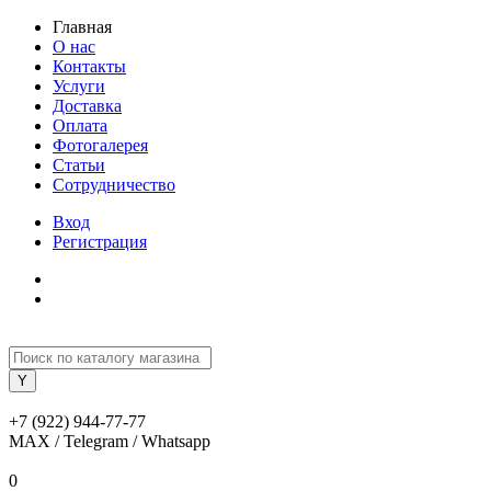
Главная
О нас
Контакты
Услуги
Доставка
Оплата
Фотогалерея
Статьи
Сотрудничество
Вход
Регистрация
+7 (922) 944-77-77
MAX / Telegram / Whatsapp
0