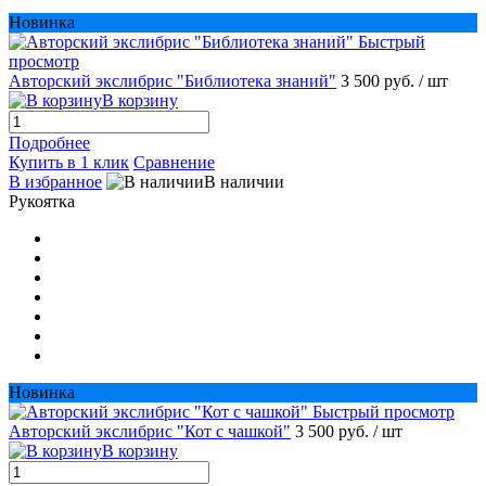
Новинка
Быстрый
просмотр
Авторский экслибрис "Библиотека знаний"
3 500 руб.
/ шт
В корзину
Подробнее
Купить в 1 клик
Сравнение
В избранное
В наличии
Рукоятка
Новинка
Быстрый просмотр
Авторский экслибрис "Кот с чашкой"
3 500 руб.
/ шт
В корзину