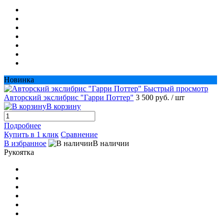
Новинка
Быстрый просмотр
Авторский экслибрис "Гарри Поттер"
3 500 руб.
/ шт
В корзину
Подробнее
Купить в 1 клик
Сравнение
В избранное
В наличии
Рукоятка