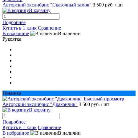
Авторский экслибрис "Сказочный замок"
3 500 руб.
/ шт
В корзину
Подробнее
Купить в 1 клик
Сравнение
В избранное
В наличии
Рукоятка
Новинка
Быстрый просмотр
Авторский экслибрис "Дракончик"
3 500 руб.
/ шт
В корзину
Подробнее
Купить в 1 клик
Сравнение
В избранное
В наличии