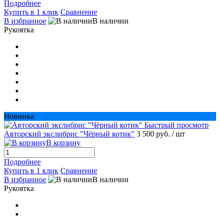
Подробнее
Купить в 1 клик
Сравнение
В избранное
В наличии
Рукоятка
Новинка
Быстрый просмотр
Авторский экслибрис "Чёрный котик"
3 500 руб.
/ шт
В корзину
Подробнее
Купить в 1 клик
Сравнение
В избранное
В наличии
Рукоятка