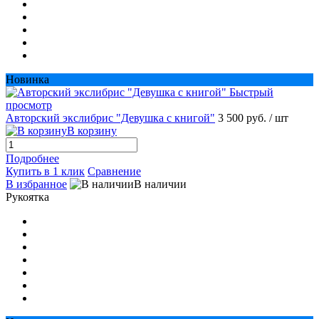
Новинка
Быстрый
просмотр
Авторский экслибрис "Девушка с книгой"
3 500 руб.
/ шт
В корзину
Подробнее
Купить в 1 клик
Сравнение
В избранное
В наличии
Рукоятка