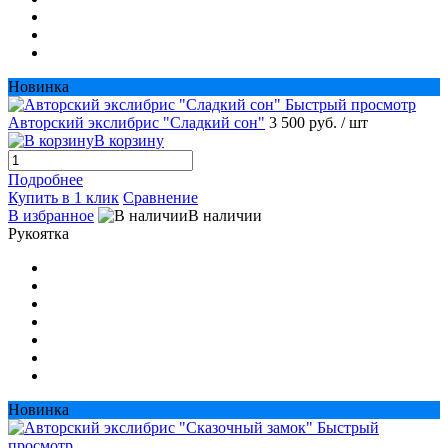
Новинка
Быстрый просмотр
Авторский экслибрис "Сладкий сон"
3 500 руб.
/ шт
В корзину
Подробнее
Купить в 1 клик
Сравнение
В избранное
В наличии
Рукоятка
Новинка
Быстрый
просмотр