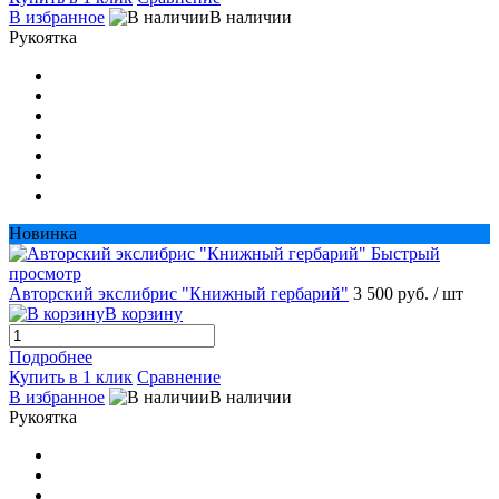
В избранное
В наличии
Рукоятка
Новинка
Быстрый
просмотр
Авторский экслибрис "Книжный гербарий"
3 500 руб.
/ шт
В корзину
Подробнее
Купить в 1 клик
Сравнение
В избранное
В наличии
Рукоятка