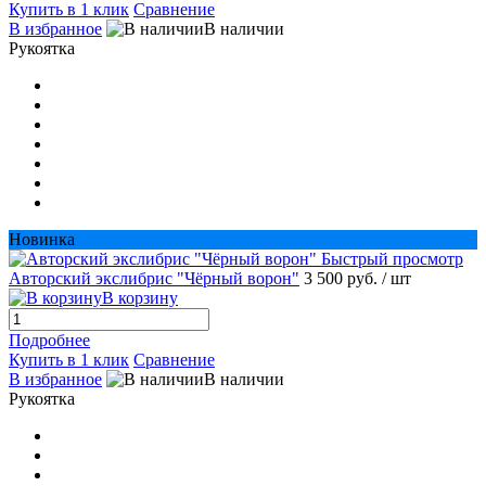
Купить в 1 клик
Сравнение
В избранное
В наличии
Рукоятка
Новинка
Быстрый просмотр
Авторский экслибрис "Чёрный ворон"
3 500 руб.
/ шт
В корзину
Подробнее
Купить в 1 клик
Сравнение
В избранное
В наличии
Рукоятка