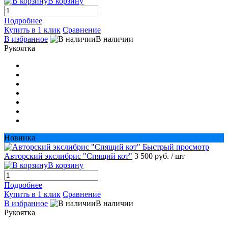
В корзину
Подробнее
Купить в 1 клик
Сравнение
В избранное
В наличии
Рукоятка
Новинка
Быстрый просмотр
Авторский экслибрис "Спящий кот"
3 500 руб.
/ шт
В корзину
Подробнее
Купить в 1 клик
Сравнение
В избранное
В наличии
Рукоятка