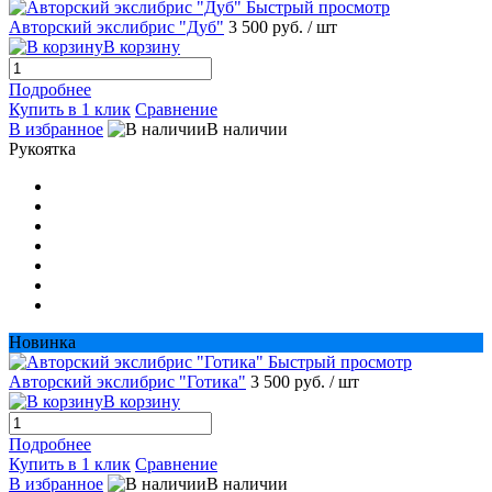
Быстрый просмотр
Авторский экслибрис "Дуб"
3 500 руб.
/ шт
В корзину
Подробнее
Купить в 1 клик
Сравнение
В избранное
В наличии
Рукоятка
Новинка
Быстрый просмотр
Авторский экслибрис "Готика"
3 500 руб.
/ шт
В корзину
Подробнее
Купить в 1 клик
Сравнение
В избранное
В наличии