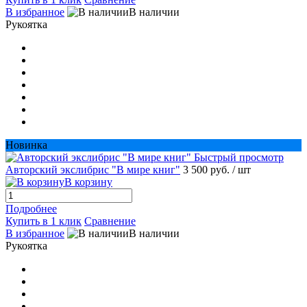
В избранное
В наличии
Рукоятка
Новинка
Быстрый просмотр
Авторский экслибрис "В мире книг"
3 500 руб.
/ шт
В корзину
Подробнее
Купить в 1 клик
Сравнение
В избранное
В наличии
Рукоятка