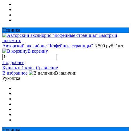
Новинка
Быстрый
просмотр
Авторский экслибрис "Кофейные страницы"
3 500 руб.
/ шт
В корзину
Подробнее
Купить в 1 клик
Сравнение
В избранное
В наличии
Рукоятка
Новинка