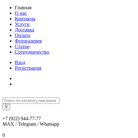
Главная
О нас
Контакты
Услуги
Доставка
Оплата
Фотогалерея
Статьи
Сотрудничество
Вход
Регистрация
+7 (922) 944-77-77
MAX / Telegram / Whatsapp
0