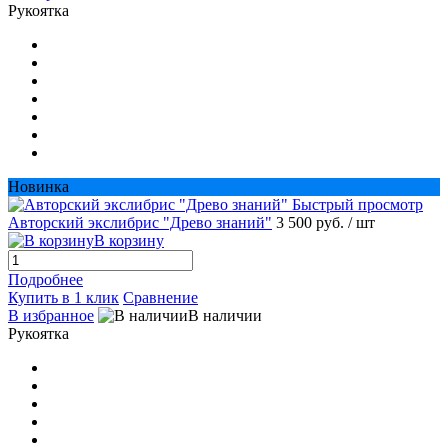
Рукоятка
Новинка
Быстрый просмотр
Авторский экслибрис "Древо знаний"
3 500 руб.
/ шт
В корзину
Подробнее
Купить в 1 клик
Сравнение
В избранное
В наличии
Рукоятка