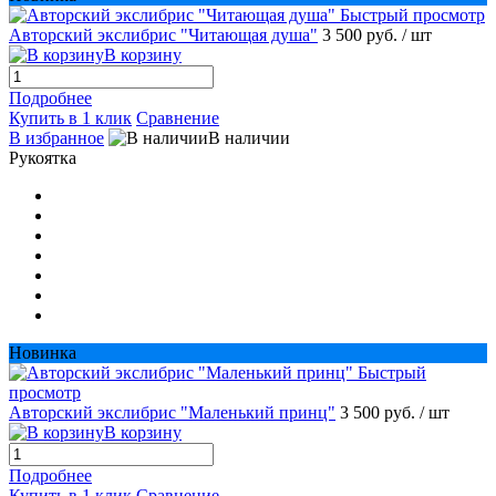
Быстрый просмотр
Авторский экслибрис "Читающая душа"
3 500 руб.
/ шт
В корзину
Подробнее
Купить в 1 клик
Сравнение
В избранное
В наличии
Рукоятка
Новинка
Быстрый
просмотр
Авторский экслибрис "Маленький принц"
3 500 руб.
/ шт
В корзину
Подробнее
Купить в 1 клик
Сравнение