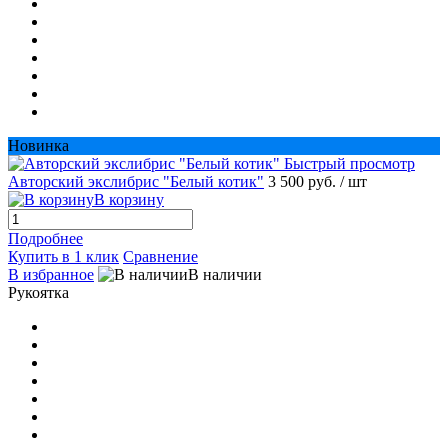
Новинка
Быстрый просмотр
Авторский экслибрис "Белый котик"
3 500 руб.
/ шт
В корзину
Подробнее
Купить в 1 клик
Сравнение
В избранное
В наличии
Рукоятка