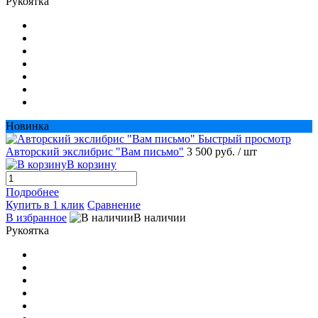
Рукоятка
Новинка
Быстрый просмотр
Авторский экслибрис "Вам письмо"
3 500 руб.
/ шт
В корзину
Подробнее
Купить в 1 клик
Сравнение
В избранное
В наличии
Рукоятка