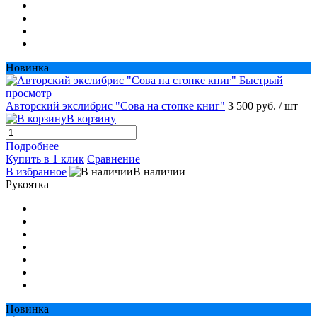
Новинка
Быстрый
просмотр
Авторский экслибрис "Сова на стопке книг"
3 500 руб.
/ шт
В корзину
Подробнее
Купить в 1 клик
Сравнение
В избранное
В наличии
Рукоятка
Новинка