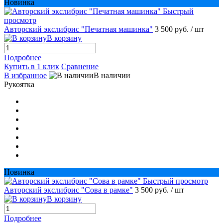
Новинка
Быстрый
просмотр
Авторский экслибрис "Печатная машинка"
3 500 руб.
/ шт
В корзину
Подробнее
Купить в 1 клик
Сравнение
В избранное
В наличии
Рукоятка
Новинка
Быстрый просмотр
Авторский экслибрис "Сова в рамке"
3 500 руб.
/ шт
В корзину
Подробнее