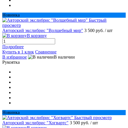
Новинка
Быстрый
просмотр
Авторский экслибрис "Волшебный мир"
3 500 руб.
/ шт
В корзину
Подробнее
Купить в 1 клик
Сравнение
В избранное
В наличии
Рукоятка
Новинка
Быстрый просмотр
Авторский экслибрис "Хогвартс"
3 500 руб.
/ шт
В корзину