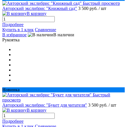
Быстрый просмотр
Авторский экслибрис "Книжный сад"
3 500 руб.
/ шт
В корзину
Подробнее
Купить в 1 клик
Сравнение
В избранное
В наличии
Рукоятка
Новинка
Быстрый
просмотр
Авторский экслибрис "Букет для читателя"
3 500 руб.
/ шт
В корзину
Подробнее
Купить в 1 клик
Сравнение