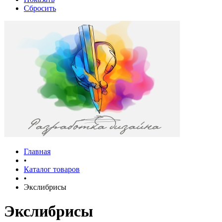
Сбросить
Главная
•
Каталог товаров
•
Экслибрисы
Экслибрисы