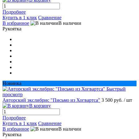
Подробнее
Купить в 1 клик
Сравнение
В избранное
В наличии
Рукоятка
Новинка
Быстрый
просмотр
Авторский экслибрис "Письмо из Хогвартса"
3 500 руб.
/ шт
В корзину
Подробнее
Купить в 1 клик
Сравнение
В избранное
В наличии
Рукоятка