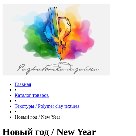
Главная
•
Каталог товаров
•
Текстуры / Polymer clay textures
•
Новый год / New Year
Новый год / New Year