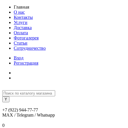
Главная
О нас
Контакты
Услуги
Доставка
Оплата
Фотогалерея
Статьи
Сотрудничество
Вход
Регистрация
+7 (922) 944-77-77
MAX / Telegram / Whatsapp
0