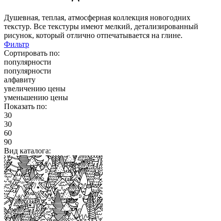
Душевная, теплая, атмосферная коллекция новогодних
текстур. Все текстуры имеют мелкий, детализированный
рисунок, который отлично отпечатывается на глине.
Фильтр
Сортировать по:
популярности
популярности
алфавиту
увеличению цены
уменьшению цены
Показать по:
30
30
60
90
Вид каталога: