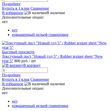
Подробнее
Купить в 1 клик
Сравнение
В избранное
В наличии
Дополнительные опции:
нет
нет
повышенный рельеф гравировки
Быстрый просмотр
Текстурный лист "Новый год 5" / Rubber texture sheet "New
year 5"
800 руб.
/ шт
В корзину
Подробнее
Купить в 1 клик
Сравнение
В избранное
В наличии
Дополнительные опции:
нет
нет
повышенный рельеф гравировки