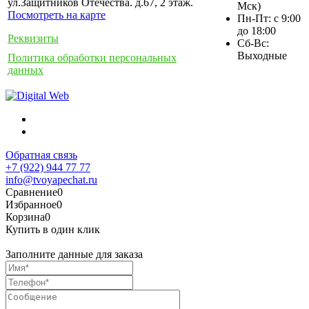
ул.Защитников Отечества. д.67, 2 этаж.
Мск)
Посмотреть на карте
Пн-Пт: с 9:00
до 18:00
Реквизиты
Сб-Вс:
Выходные
Политика обработки персональных
данных
Обратная связь
+7 (922) 944 77 77
info@tvoyapechat.ru
Сравнение
0
Избранное
0
Корзина
0
Купить в один клик
Заполните данные для заказа