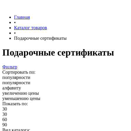
Главная
•
Каталог товаров
•
Подарочные сертификаты
Подарочные сертификаты
Фильтр
Сортировать по:
популярности
популярности
алфавиту
увеличению цены
уменьшению цены
Показать по:
30
30
60
90
Вид каталога: