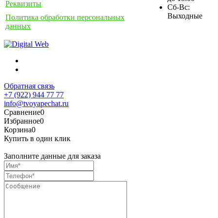
Реквизиты
Сб-Вс:
Выходные
Политика обработки персональных
данных
Обратная связь
+7 (922) 944 77 77
info@tvoyapechat.ru
Сравнение
0
Избранное
0
Корзина
0
Купить в один клик
Заполните данные для заказа