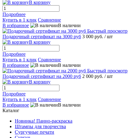
В корзину
Подробнее
Купить в 1 клик
Сравнение
В избранное
В наличии
Быстрый просмотр
Подарочный сертификат на 3000 руб
3 000 руб.
/ шт
В корзину
Подробнее
Купить в 1 клик
Сравнение
В избранное
В наличии
Быстрый просмотр
Подарочный сертификат на 2000 руб
2 000 руб.
/ шт
В корзину
Подробнее
Купить в 1 клик
Сравнение
В избранное
В наличии
Каталог
Новинка! Панно-раскраска
Штампы для творчества
Сургучные печати
Сургуч