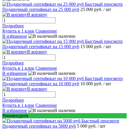
Быстрый просмотр
Подарочный сертификат на 25 000 руб
25 000 руб.
/ шт
В корзину
Подробнее
Купить в 1 клик
Сравнение
В избранное
В наличии
Быстрый просмотр
Подарочный сертификат на 15 000 руб
15 000 руб.
/ шт
В корзину
Подробнее
Купить в 1 клик
Сравнение
В избранное
В наличии
Быстрый просмотр
Подарочный сертификат на 10 000 руб
10 000 руб.
/ шт
В корзину
Подробнее
Купить в 1 клик
Сравнение
В избранное
В наличии
Рекомендуем
Быстрый просмотр
Подарочный сертификат на 5000 руб
5 000 руб.
/ шт