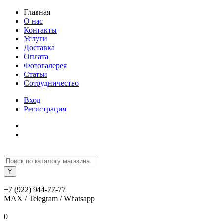
Главная
О нас
Контакты
Услуги
Доставка
Оплата
Фотогалерея
Статьи
Сотрудничество
Вход
Регистрация
+7 (922) 944-77-77
MAX / Telegram / Whatsapp
0