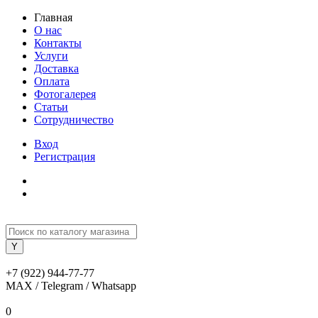
Главная
О нас
Контакты
Услуги
Доставка
Оплата
Фотогалерея
Статьи
Сотрудничество
Вход
Регистрация
+7 (922) 944-77-77
MAX / Telegram / Whatsapp
0