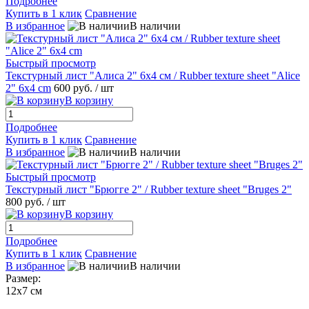
Подробнее
Купить в 1 клик
Сравнение
В избранное
В наличии
Быстрый просмотр
Текстурный лист "Алиса 2" 6х4 см / Rubber texture sheet "Alice
2" 6x4 cm
600 руб.
/ шт
В корзину
Подробнее
Купить в 1 клик
Сравнение
В избранное
В наличии
Быстрый просмотр
Текстурный лист "Брюгге 2" / Rubber texture sheet "Bruges 2"
800 руб.
/ шт
В корзину
Подробнее
Купить в 1 клик
Сравнение
В избранное
В наличии
Размер:
12х7 см