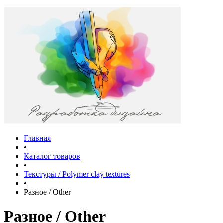
Главная
•
Каталог товаров
•
Текстуры / Polymer clay textures
•
Разное / Other
Разное / Other