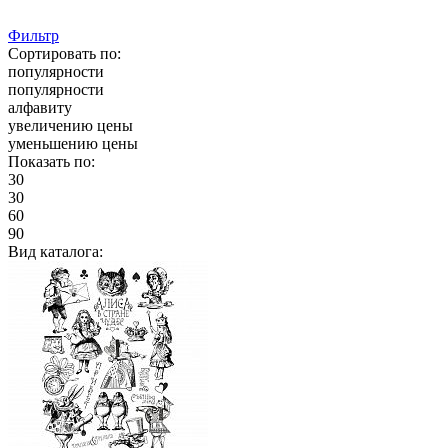
Фильтр
Сортировать по:
популярности
популярности
алфавиту
увеличению цены
уменьшению цены
Показать по:
30
30
60
90
Вид каталога: