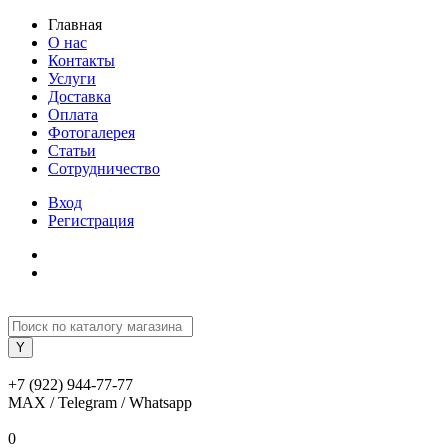
Главная
О нас
Контакты
Услуги
Доставка
Оплата
Фотогалерея
Статьи
Сотрудничество
Вход
Регистрация
+7 (922) 944-77-77
MAX / Telegram / Whatsapp
0