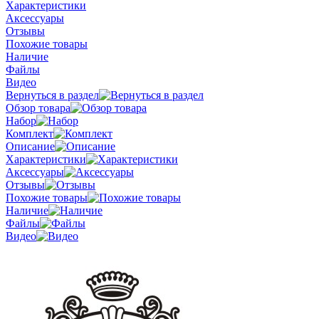
Характеристики
Аксессуары
Отзывы
Похожие товары
Наличие
Файлы
Видео
Вернуться в раздел
Обзор товара
Набор
Комплект
Описание
Характеристики
Аксессуары
Отзывы
Похожие товары
Наличие
Файлы
Видео