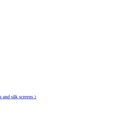
and silk screens
2