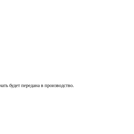
ать будет передана в производство.