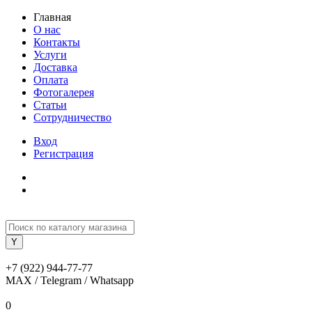
Главная
О нас
Контакты
Услуги
Доставка
Оплата
Фотогалерея
Статьи
Сотрудничество
Вход
Регистрация
+7 (922) 944-77-77
MAX / Telegram / Whatsapp
0