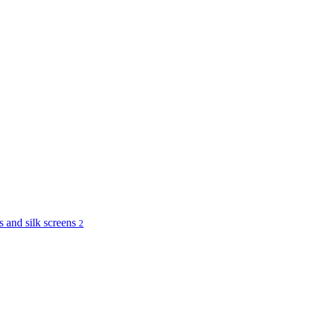
and silk screens
2