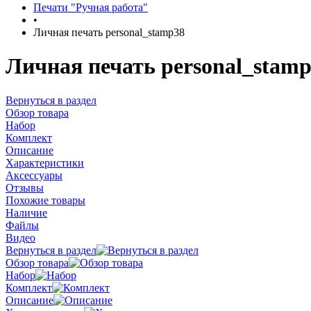
Печати "Ручная работа"
•
Личная печать personal_stamp38
Личная печать personal_stam
Вернуться в раздел
Обзор товара
Набор
Комплект
Описание
Характеристики
Аксессуары
Отзывы
Похожие товары
Наличие
Файлы
Видео
Вернуться в раздел
Обзор товара
Набор
Комплект
Описание