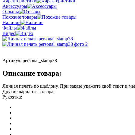
Характеристики
Аксессуары
Отзывы
Похожие товары
Наличие
Файлы
Видео
Артикул:
personal_stamp38
Описание товара:
Личная печать по шаблону. При заказе укажите свой текст и мы
Другие варианты товара:
Рукоятка: