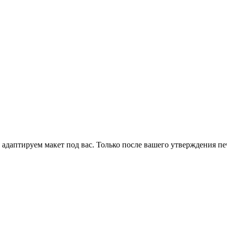
 адаптируем макет под вас. Только после вашего утверждения печ