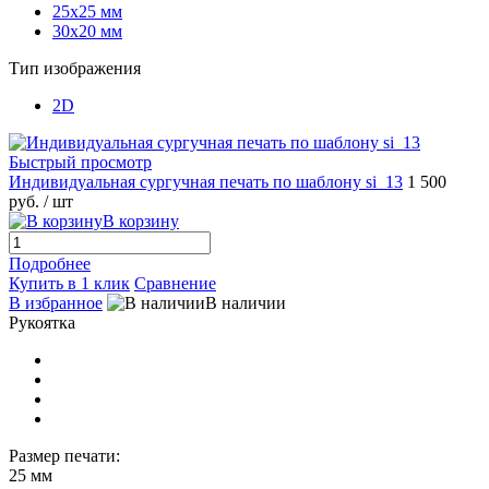
25х25 мм
30х20 мм
Тип изображения
2D
Быстрый просмотр
Индивидуальная сургучная печать по шаблону si_13
1 500
руб.
/ шт
В корзину
Подробнее
Купить в 1 клик
Сравнение
В избранное
В наличии
Рукоятка
Размер печати:
25 мм