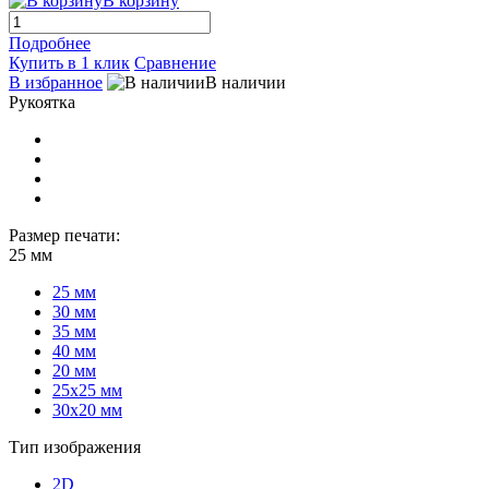
В корзину
Подробнее
Купить в 1 клик
Сравнение
В избранное
В наличии
Рукоятка
Размер печати:
25 мм
25 мм
30 мм
35 мм
40 мм
20 мм
25х25 мм
30х20 мм
Тип изображения
2D