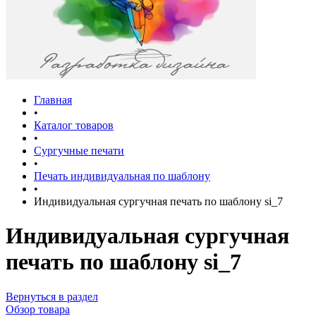
Главная
•
Каталог товаров
•
Сургучные печати
•
Печать индивидуальная по шаблону
•
Индивидуальная сургучная печать по шаблону si_7
Индивидуальная сургучная
печать по шаблону si_7
Вернуться в раздел
Обзор товара