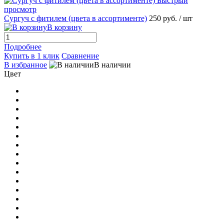
Быстрый
просмотр
Сургуч с фитилем (цвета в ассортименте)
250 руб.
/ шт
В корзину
Подробнее
Купить в 1 клик
Сравнение
В избранное
В наличии
Цвет