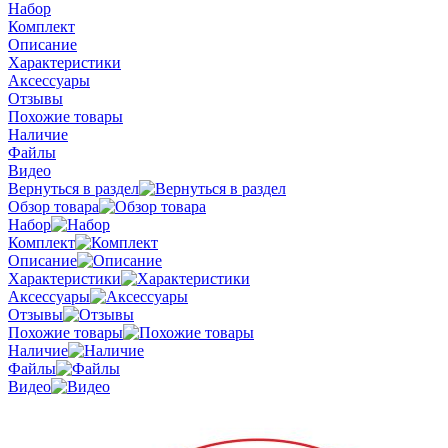
Набор
Комплект
Описание
Характеристики
Аксессуары
Отзывы
Похожие товары
Наличие
Файлы
Видео
Вернуться в раздел
Обзор товара
Набор
Комплект
Описание
Характеристики
Аксессуары
Отзывы
Похожие товары
Наличие
Файлы
Видео