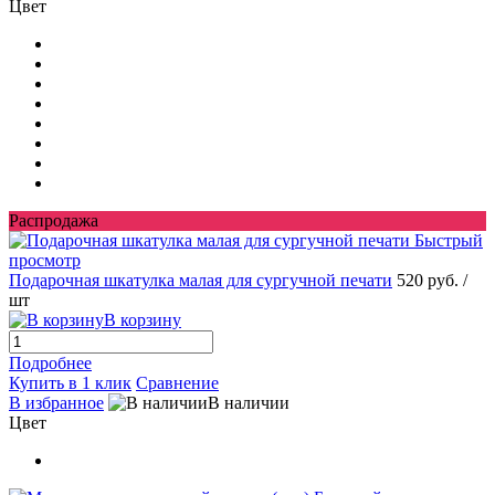
Цвет
Распродажа
Быстрый
просмотр
Подарочная шкатулка малая для сургучной печати
520 руб.
/
шт
В корзину
Подробнее
Купить в 1 клик
Сравнение
В избранное
В наличии
Цвет