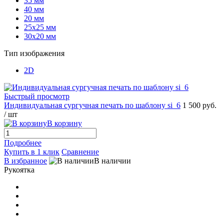
35 мм
40 мм
20 мм
25х25 мм
30х20 мм
Тип изображения
2D
Быстрый просмотр
Индивидуальная сургучная печать по шаблону si_6
1 500 руб.
/ шт
В корзину
Подробнее
Купить в 1 клик
Сравнение
В избранное
В наличии
Рукоятка