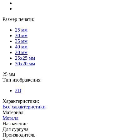
Размер печати:
25 мм
30 мм
35 мм
40 мм
20 мм
25х25 мм
30х20 мм
25 мм
Тип изображения:
2D
Характеристики:
Все характеристики
Материал
Металл
Назначение
Для сургуча
Производитель