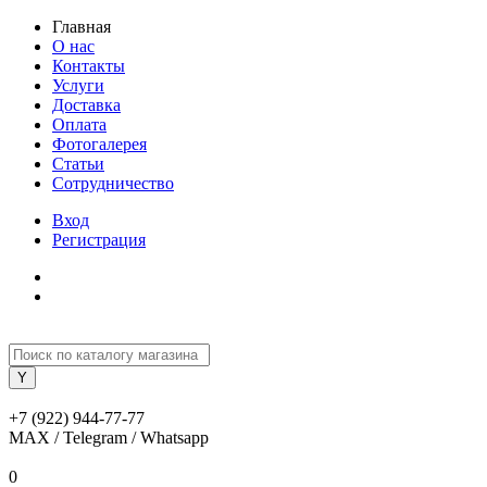
Главная
О нас
Контакты
Услуги
Доставка
Оплата
Фотогалерея
Статьи
Сотрудничество
Вход
Регистрация
+7 (922) 944-77-77
MAX / Telegram / Whatsapp
0