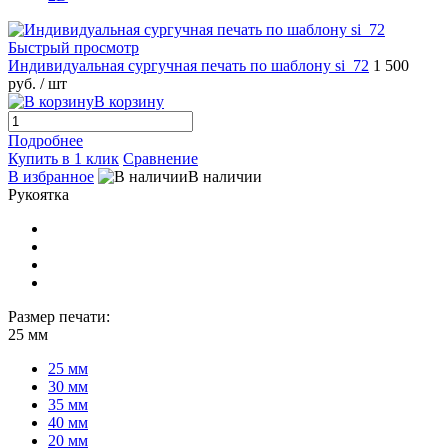
Быстрый просмотр
Индивидуальная сургучная печать по шаблону si_72
1 500
руб.
/ шт
В корзину
Подробнее
Купить в 1 клик
Сравнение
В избранное
В наличии
Рукоятка
Размер печати:
25 мм
25 мм
30 мм
35 мм
40 мм
20 мм