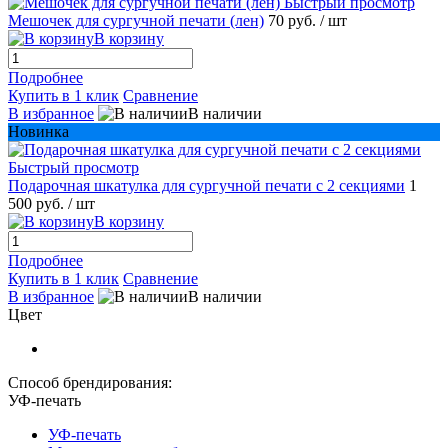
Быстрый просмотр
Мешочек для сургучной печати (лен)
70 руб.
/ шт
В корзину
Подробнее
Купить в 1 клик
Сравнение
В избранное
В наличии
Новинка
Быстрый просмотр
Подарочная шкатулка для сургучной печати с 2 секциями
1
500 руб.
/ шт
В корзину
Подробнее
Купить в 1 клик
Сравнение
В избранное
В наличии
Цвет
Способ брендирования:
УФ-печать
УФ-печать