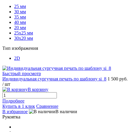
25 мм
30 мм
35 мм
40 мм
20 мм
25х25 мм
30х20 мм
Тип изображения
2D
Быстрый просмотр
Индивидуальная сургучная печать по шаблону si_8
1 500 руб.
/ шт
В корзину
Подробнее
Купить в 1 клик
Сравнение
В избранное
В наличии
Рукоятка