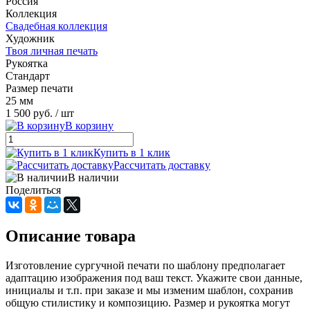
Россия
Коллекция
Свадебная коллекция
Художник
Твоя личная печать
Рукоятка
Стандарт
Размер печати
25 мм
1 500 руб.
/ шт
В корзину
Купить в 1 клик
Рассчитать доставку
В наличии
Поделиться
Описание товара
Изготовление сургучной печати по шаблону предполагает
адаптацию изображения под ваш текст. Укажите свои данные,
инициалы и т.п. при заказе и мы изменим шаблон, сохранив
общую стилистику и композицию. Размер и рукоятка могут