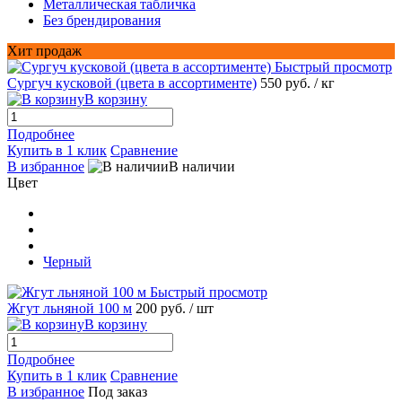
Металлическая табличка
Без брендирования
Хит продаж
Быстрый просмотр
Сургуч кусковой (цвета в ассортименте)
550 руб.
/ кг
В корзину
Подробнее
Купить в 1 клик
Сравнение
В избранное
В наличии
Цвет
Черный
Быстрый просмотр
Жгут льняной 100 м
200 руб.
/ шт
В корзину
Подробнее
Купить в 1 клик
Сравнение
В избранное
Под заказ