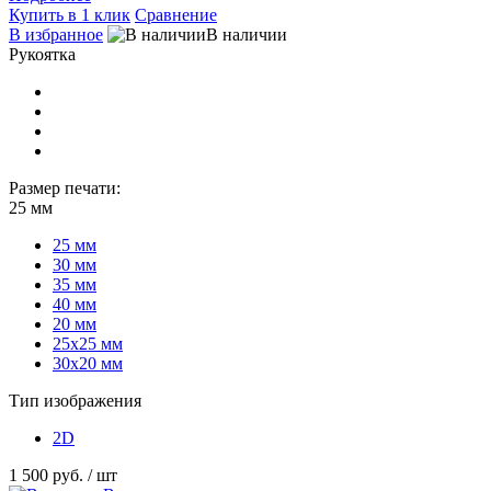
Купить в 1 клик
Сравнение
В избранное
В наличии
Рукоятка
Размер печати:
25 мм
25 мм
30 мм
35 мм
40 мм
20 мм
25х25 мм
30х20 мм
Тип изображения
2D
1 500 руб.
/ шт