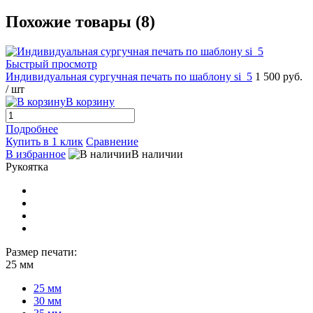
Похожие товары (8)
Быстрый просмотр
Индивидуальная сургучная печать по шаблону si_5
1 500 руб.
/ шт
В корзину
Подробнее
Купить в 1 клик
Сравнение
В избранное
В наличии
Рукоятка
Размер печати:
25 мм
25 мм
30 мм