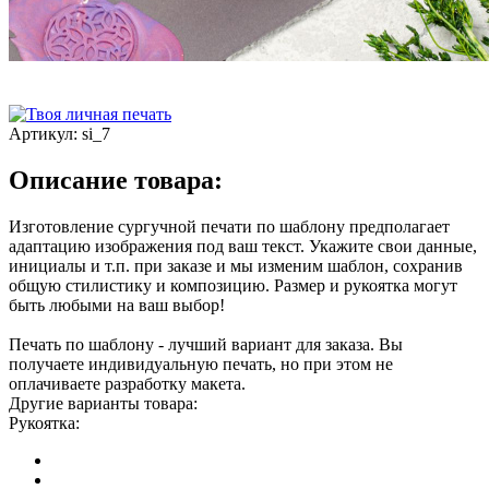
Артикул:
si_7
Описание товара:
Изготовление сургучной печати по шаблону предполагает
адаптацию изображения под ваш текст. Укажите свои данные,
инициалы и т.п. при заказе и мы изменим шаблон, сохранив
общую стилистику и композицию. Размер и рукоятка могут
быть любыми на ваш выбор!
Печать по шаблону - лучший вариант для заказа. Вы
получаете индивидуальную печать, но при этом не
оплачиваете разработку макета.
Другие варианты товара:
Рукоятка: