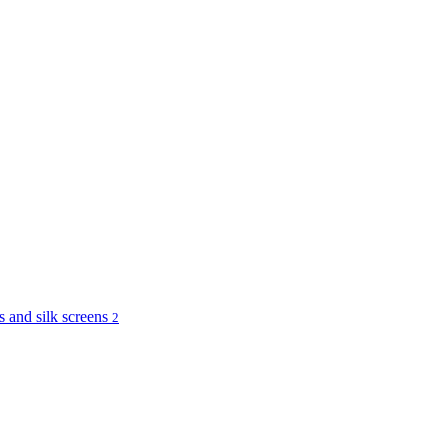
and silk screens
2