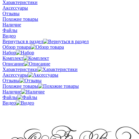
Характеристики
Аксессуары
Отзывы
Похожие товары
Наличие
Файлы
Видео
Вернуться в раздел
Обзор товара
Набор
Комплект
Описание
Характеристики
Аксессуары
Отзывы
Похожие товары
Наличие
Файлы
Видео