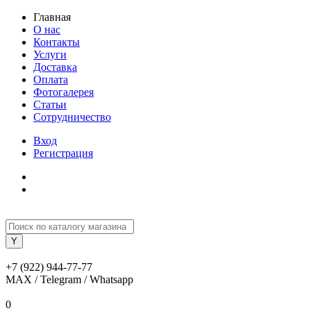
Главная
О нас
Контакты
Услуги
Доставка
Оплата
Фотогалерея
Статьи
Сотрудничество
Вход
Регистрация
+7 (922) 944-77-77
MAX / Telegram / Whatsapp
0