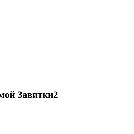
мой Завитки2