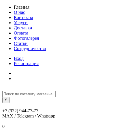
Главная
О нас
Контакты
Услуги
Доставка
Оплата
Фотогалерея
Статьи
Сотрудничество
Вход
Регистрация
+7 (922) 944-77-77
MAX / Telegram / Whatsapp
0