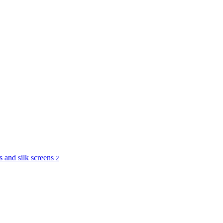
and silk screens
2