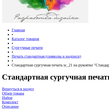
Главная
•
Каталог товаров
•
Сургучные печати
•
Печать стандартная (символы и надписи)
•
Стандартная сургучная печать sc_21 на рукоятке "Станда
Стандартная сургучная печат
Вернуться в раздел
Обзор товара
Набор
Комплект
Описание