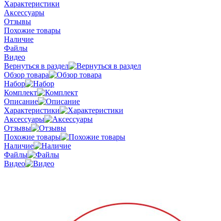
Характеристики
Аксессуары
Отзывы
Похожие товары
Наличие
Файлы
Видео
Вернуться в раздел
Обзор товара
Набор
Комплект
Описание
Характеристики
Аксессуары
Отзывы
Похожие товары
Наличие
Файлы
Видео