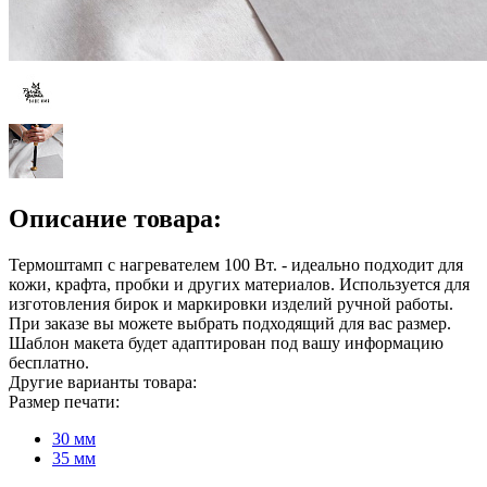
Описание товара:
Термоштамп с нагревателем 100 Вт. - идеально подходит для
кожи, крафта, пробки и других материалов. Используется для
изготовления бирок и маркировки изделий ручной работы.
При заказе вы можете выбрать подходящий для вас размер.
Шаблон макета будет адаптирован под вашу информацию
бесплатно.
Другие варианты товара:
Размер печати:
30 мм
35 мм