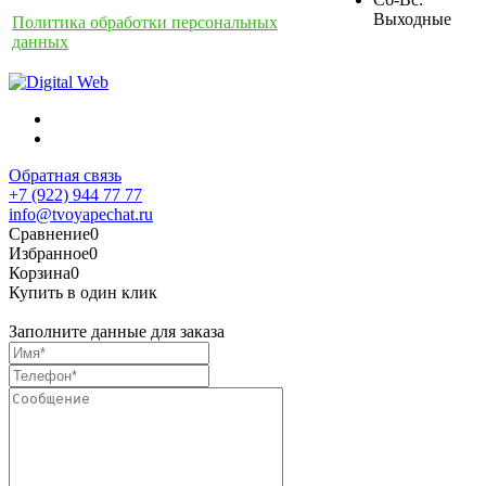
Выходные
Политика обработки персональных
данных
Обратная связь
+7 (922) 944 77 77
info@tvoyapechat.ru
Сравнение
0
Избранное
0
Корзина
0
Купить в один клик
Заполните данные для заказа