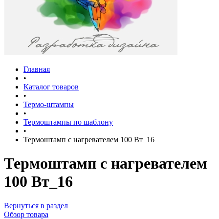
Главная
•
Каталог товаров
•
Термо-штампы
•
Термоштампы по шаблону
•
Термоштамп с нагревателем 100 Вт_16
Термоштамп с нагревателем
100 Вт_16
Вернуться в раздел
Обзор товара