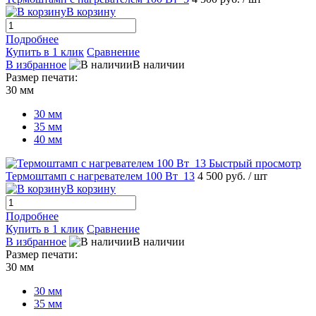
В корзину
Подробнее
Купить в 1 клик
Сравнение
В избранное
В наличии
Размер печати:
30 мм
30 мм
35 мм
40 мм
Быстрый просмотр
Термоштамп с нагревателем 100 Вт_13
4 500 руб.
/ шт
В корзину
Подробнее
Купить в 1 клик
Сравнение
В избранное
В наличии
Размер печати:
30 мм
30 мм
35 мм