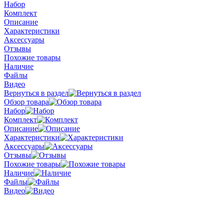
Набор
Комплект
Описание
Характеристики
Аксессуары
Отзывы
Похожие товары
Наличие
Файлы
Видео
Вернуться в раздел
Обзор товара
Набор
Комплект
Описание
Характеристики
Аксессуары
Отзывы
Похожие товары
Наличие
Файлы
Видео