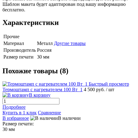
Шаблон макета будет адаптирован под вашу информацию
бесплатно.
Характеристики
Прочие
Материал
Металл
Другие товары
Производитель
Россия
Размер печати
30 мм
Похожие товары (8)
Быстрый просмотр
Термоштамп с нагревателем 100 Вт_1
4 500 руб.
/ шт
В корзину
Подробнее
Купить в 1 клик
Сравнение
В избранное
В наличии
Размер печати:
30 мм