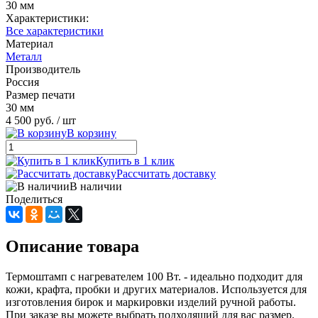
30 мм
Характеристики:
Все характеристики
Материал
Металл
Производитель
Россия
Размер печати
30 мм
4 500 руб.
/ шт
В корзину
Купить в 1 клик
Рассчитать доставку
В наличии
Поделиться
Описание товара
Термоштамп с нагревателем 100 Вт. - идеально подходит для
кожи, крафта, пробки и других материалов. Используется для
изготовления бирок и маркировки изделий ручной работы.
При заказе вы можете выбрать подходящий для вас размер.