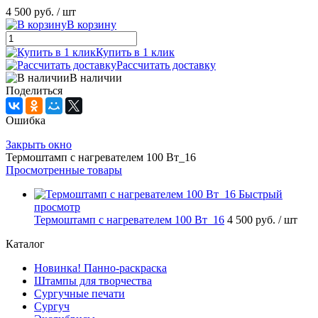
4 500 руб.
/ шт
В корзину
Купить в 1 клик
Рассчитать доставку
В наличии
Поделиться
Ошибка
Закрыть окно
Термоштамп с нагревателем 100 Вт_16
Просмотренные товары
Быстрый
просмотр
Термоштамп с нагревателем 100 Вт_16
4 500 руб.
/ шт
Каталог
Новинка! Панно-раскраска
Штампы для творчества
Сургучные печати
Сургуч