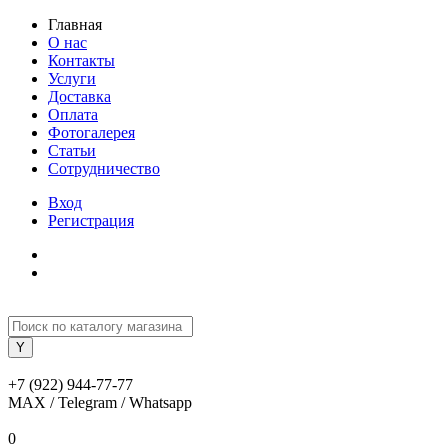
Главная
О нас
Контакты
Услуги
Доставка
Оплата
Фотогалерея
Статьи
Сотрудничество
Вход
Регистрация
+7 (922) 944-77-77
MAX / Telegram / Whatsapp
0