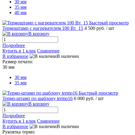
30 мм
35 мм
40 мм
Быстрый просмотр
Термоштамп с нагревателем 100 Вт_15
4 500 руб.
/ шт
В корзину
Подробнее
Купить в 1 клик
Сравнение
В избранное
В наличии
Размер печати:
30 мм
30 мм
35 мм
Быстрый просмотр
Термо-штамп по шаблону termo16
6 000 руб.
/ шт
В корзину
Подробнее
Купить в 1 клик
Сравнение
В избранное
В наличии
Рукоятка термо: