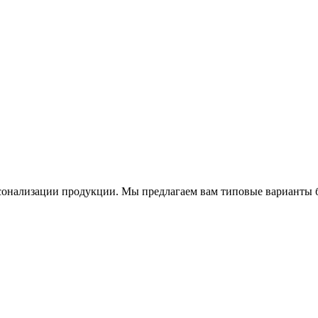
рсонализации продукции. Мы предлагаем вам типовые варианты б