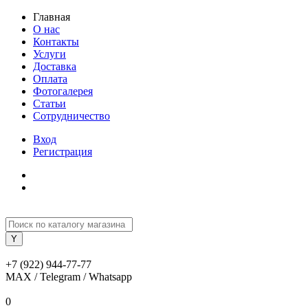
Главная
О нас
Контакты
Услуги
Доставка
Оплата
Фотогалерея
Статьи
Сотрудничество
Вход
Регистрация
+7 (922) 944-77-77
MAX / Telegram / Whatsapp
0