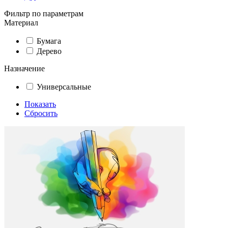
Фильтр по параметрам
Материал
Бумага
Дерево
Назначение
Универсальные
Показать
Сбросить