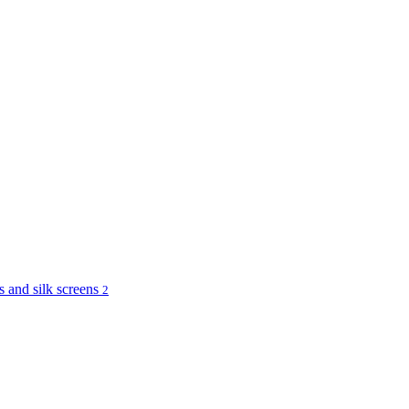
and silk screens
2