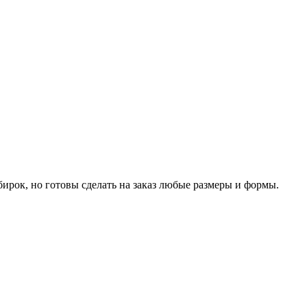
ирок, но готовы сделать на заказ любые размеры и формы.