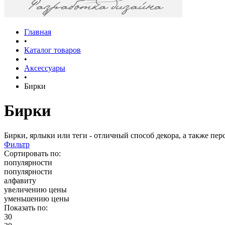
Главная
•
Каталог товаров
•
Аксессуары
•
Бирки
Бирки
Бирки, ярлыки или теги - отличный способ декора, а также пе
Фильтр
Сортировать по:
популярности
популярности
алфавиту
увеличению цены
уменьшению цены
Показать по:
30