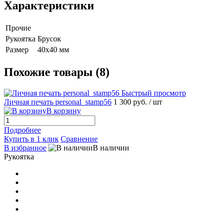
Характеристики
Прочие
Рукоятка
Брусок
Размер
40х40 мм
Похожие товары (8)
Быстрый просмотр
Личная печать personal_stamp56
1 300 руб.
/ шт
В корзину
Подробнее
Купить в 1 клик
Сравнение
В избранное
В наличии
Рукоятка