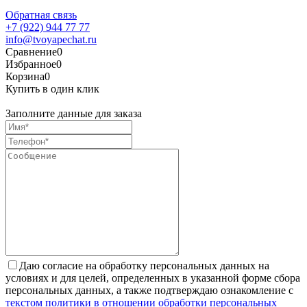
Обратная связь
+7 (922) 944 77 77
info@tvoyapechat.ru
Сравнение
0
Избранное
0
Корзина
0
Купить в один клик
Заполните данные для заказа
Даю согласие на обработку персональных данных на
условиях и для целей, определенных в указанной форме сбора
персональных данных, а также подтверждаю ознакомление с
текстом политики в отношении обработки персональных