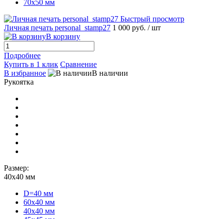
70х50 мм
Быстрый просмотр
Личная печать personal_stamp27
1 000 руб.
/ шт
В корзину
Подробнее
Купить в 1 клик
Сравнение
В избранное
В наличии
Рукоятка
Размер:
40х40 мм
D=40 мм
60х40 мм
40х40 мм