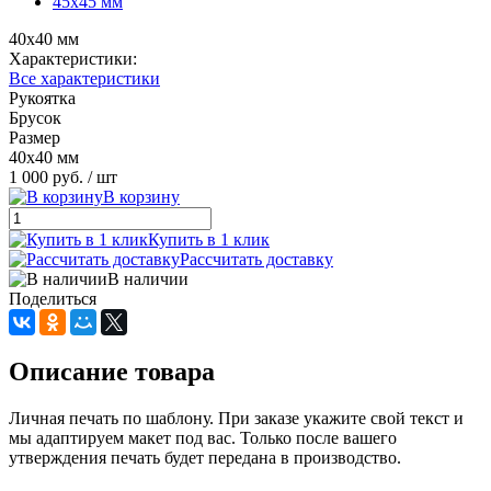
45х45 мм
40х40 мм
Характеристики:
Все характеристики
Рукоятка
Брусок
Размер
40х40 мм
1 000 руб.
/ шт
В корзину
Купить в 1 клик
Рассчитать доставку
В наличии
Поделиться
Описание товара
Личная печать по шаблону. При заказе укажите свой текст и
мы адаптируем макет под вас. Только после вашего
утверждения печать будет передана в производство.