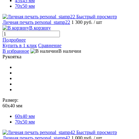
45х45 мм
70х50 мм
Быстрый просмотр
Личная печать personal_stamp22
1 300 руб.
/ шт
В корзину
Подробнее
Купить в 1 клик
Сравнение
В избранное
В наличии
Рукоятка
Размер:
60х40 мм
60х40 мм
70х50 мм
Быстрый просмотр
Личная печать personal_stamp42
1 000 руб.
/ шт