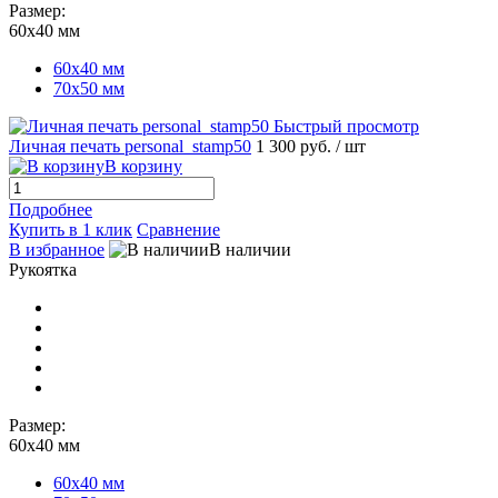
Размер:
60х40 мм
60х40 мм
70х50 мм
Быстрый просмотр
Личная печать personal_stamp50
1 300 руб.
/ шт
В корзину
Подробнее
Купить в 1 клик
Сравнение
В избранное
В наличии
Рукоятка
Размер:
60х40 мм
60х40 мм