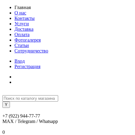
Главная
О нас
Контакты
Услуги
Доставка
Оплата
Фотогалерея
Статьи
Сотрудничество
Вход
Регистрация
+7 (922) 944-77-77
MAX / Telegram / Whatsapp
0