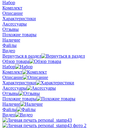
Набор
Комплект
Описание
Характеристики
Аксессуары
Отзывы
Похожие товары
Наличие
Файлы
Видео
Вернуться в раздел
Обзор товара
Набор
Комплект
Описание
Характеристики
Аксессуары
Отзывы
Похожие товары
Наличие
Файлы
Видео