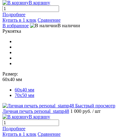
В корзину
Подробнее
Купить в 1 клик
Сравнение
В избранное
В наличии
Рукоятка
Размер:
60х40 мм
60х40 мм
70х50 мм
Быстрый просмотр
Личная печать personal_stamp48
1 000 руб.
/ шт
В корзину
Подробнее
Купить в 1 клик
Сравнение