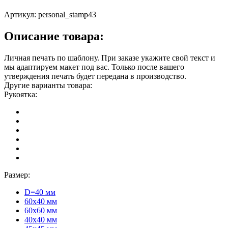
Артикул:
personal_stamp43
Описание товара:
Личная печать по шаблону. При заказе укажите свой текст и
мы адаптируем макет под вас. Только после вашего
утверждения печать будет передана в производство.
Другие варианты товара:
Рукоятка:
Размер:
D=40 мм
60х40 мм
60х60 мм
40х40 мм