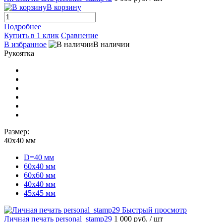
В корзину
Подробнее
Купить в 1 клик
Сравнение
В избранное
В наличии
Рукоятка
Размер:
40х40 мм
D=40 мм
60х40 мм
60х60 мм
40х40 мм
45х45 мм
Быстрый просмотр
Личная печать personal_stamp29
1 000 руб.
/ шт