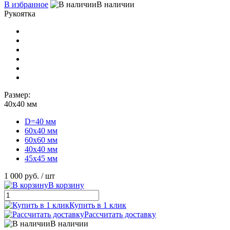
В избранное
В наличии
Рукоятка
Размер:
40х40 мм
D=40 мм
60х40 мм
60х60 мм
40х40 мм
45х45 мм
1 000 руб.
/ шт
В корзину
Купить в 1 клик
Рассчитать доставку
В наличии