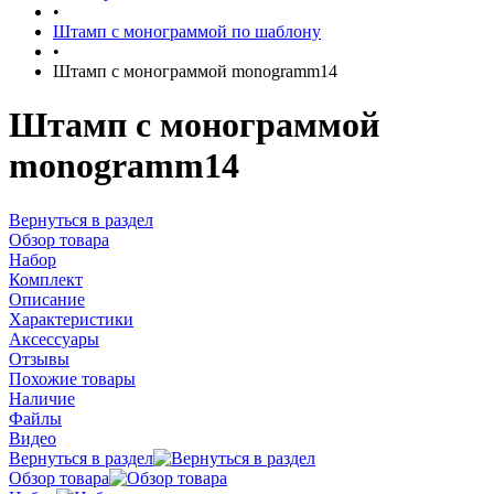
•
Штамп с монограммой по шаблону
•
Штамп с монограммой monogramm14
Штамп с монограммой
monogramm14
Вернуться в раздел
Обзор товара
Набор
Комплект
Описание
Характеристики
Аксессуары
Отзывы
Похожие товары
Наличие
Файлы
Видео
Вернуться в раздел
Обзор товара