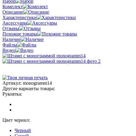
Набор
Комплект
Описание
Характеристики
Аксессуары
Отзывы
Похожие товары
Наличие
Файлы
Видео
Артикул:
monogramm14
Другие варианты товара:
Рукоятка:
Цвет чернил:
Черный
Синий