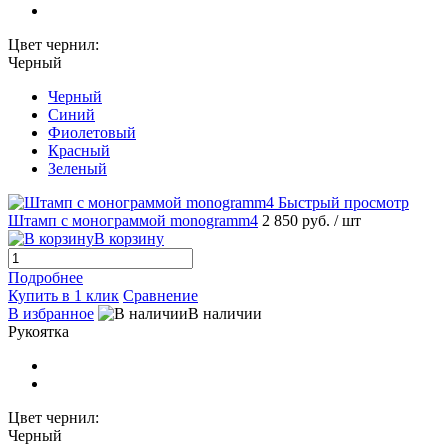
Цвет чернил:
Черный
Черный
Синий
Фиолетовый
Красный
Зеленый
Быстрый просмотр
Штамп с монограммой monogramm4
2 850 руб.
/ шт
В корзину
Подробнее
Купить в 1 клик
Сравнение
В избранное
В наличии
Рукоятка
Цвет чернил:
Черный