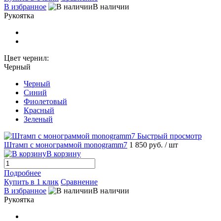
В избранное
В наличии
Рукоятка
Цвет чернил:
Черный
Черный
Синий
Фиолетовый
Красный
Зеленый
Быстрый просмотр
Штамп с монограммой monogramm7
1 850 руб.
/ шт
В корзину
Подробнее
Купить в 1 клик
Сравнение
В избранное
В наличии
Рукоятка