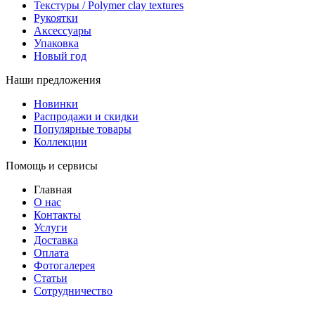
Текстуры / Polymer clay textures
Рукоятки
Аксессуары
Упаковка
Новый год
Наши предложения
Новинки
Распродажи и скидки
Популярные товары
Коллекции
Помощь и сервисы
Главная
О нас
Контакты
Услуги
Доставка
Оплата
Фотогалерея
Статьи
Сотрудничество