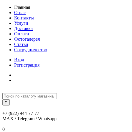
Главная
О нас
Контакты
Услуги
Доставка
Оплата
Фотогалерея
Статьи
Сотрудничество
Вход
Регистрация
+7 (922) 944-77-77
MAX / Telegram / Whatsapp
0