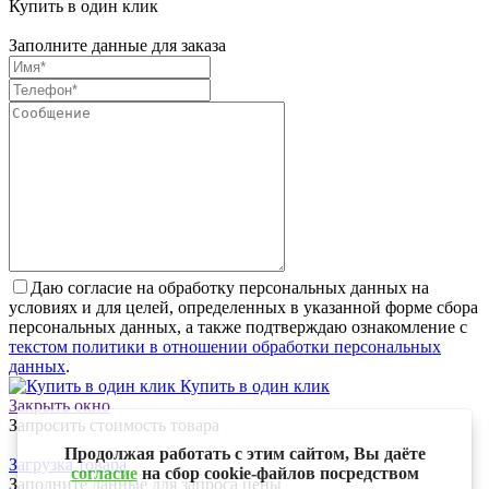
Купить в один клик
Заполните данные для заказа
Даю согласие на обработку персональных данных на
условиях и для целей, определенных в указанной форме сбора
персональных данных, а также подтверждаю ознакомление с
текстом политики в отношении обработки персональных
данных
.
Купить в один клик
Закрыть окно
Запросить стоимость товара
Продолжая работать с этим сайтом, Вы даёте
Загрузка товара
согласие
на сбор cookie-файлов посредством
Заполните данные для запроса цены