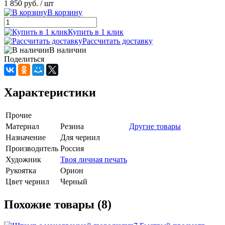
1 850 руб.
/ шт
В корзину
Купить в 1 клик
Рассчитать доставку
В наличии
Поделиться
Характеристики
Прочие
Материал
Резина
Другие товары
Назначение
Для чернил
Производитель
Россия
Художник
Твоя личная печать
Рукоятка
Орион
Цвет чернил
Черный
Похожие товары (8)