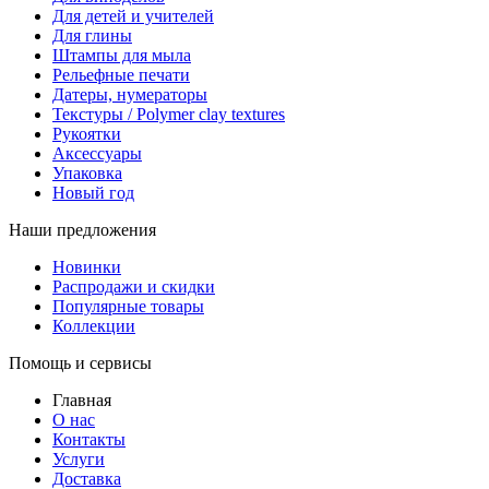
Для детей и учителей
Для глины
Штампы для мыла
Рельефные печати
Датеры, нумераторы
Текстуры / Polymer clay textures
Рукоятки
Аксессуары
Упаковка
Новый год
Наши предложения
Новинки
Распродажи и скидки
Популярные товары
Коллекции
Помощь и сервисы
Главная
О нас
Контакты
Услуги
Доставка