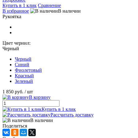
Купить в 1 клик
Сравнение
В избранное
В наличии
Рукоятка
Цвет чернил:
Черный
Черный
Синий
Фиолетовый
Красный
Зеленый
1 850 руб.
/ шт
В корзину
Купить в 1 клик
Рассчитать доставку
В наличии
Поделиться