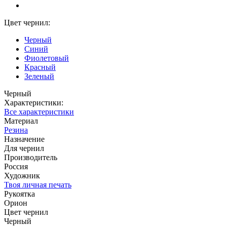
Цвет чернил:
Черный
Синий
Фиолетовый
Красный
Зеленый
Черный
Характеристики:
Все характеристики
Материал
Резина
Назначение
Для чернил
Производитель
Россия
Художник
Твоя личная печать
Рукоятка
Орион
Цвет чернил
Черный