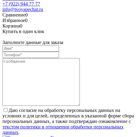
+7 (922) 944 77 77
info@tvoyapechat.ru
Сравнение
0
Избранное
0
Корзина
0
Купить в один клик
Заполните данные для заказа
Даю согласие на обработку персональных данных на
условиях и для целей, определенных в указанной форме сбора
персональных данных, а также подтверждаю ознакомление с
текстом политики в отношении обработки персональных
данных
.