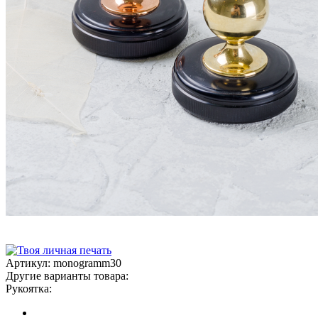
Артикул:
monogramm30
Другие варианты товара:
Рукоятка: