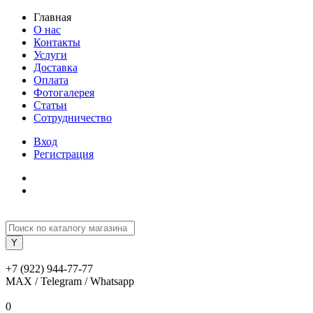
Главная
О нас
Контакты
Услуги
Доставка
Оплата
Фотогалерея
Статьи
Сотрудничество
Вход
Регистрация
+7 (922) 944-77-77
MAX / Telegram / Whatsapp
0