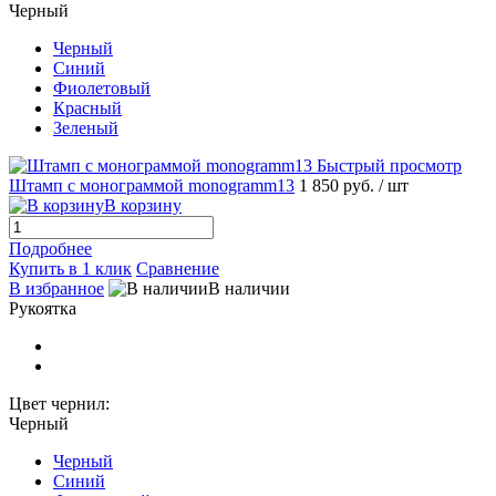
Черный
Черный
Синий
Фиолетовый
Красный
Зеленый
Быстрый просмотр
Штамп с монограммой monogramm13
1 850 руб.
/ шт
В корзину
Подробнее
Купить в 1 клик
Сравнение
В избранное
В наличии
Рукоятка
Цвет чернил:
Черный
Черный
Синий