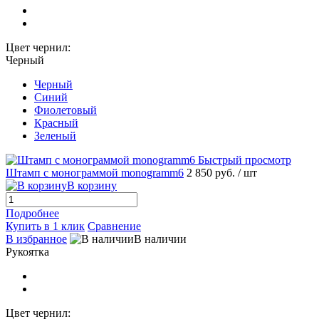
Цвет чернил:
Черный
Черный
Синий
Фиолетовый
Красный
Зеленый
Быстрый просмотр
Штамп с монограммой monogramm6
2 850 руб.
/ шт
В корзину
Подробнее
Купить в 1 клик
Сравнение
В избранное
В наличии
Рукоятка
Цвет чернил: