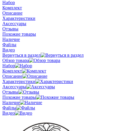
Набор
Комплект
Описание
Характеристики
Аксессуары
Отзывы
Похожие товары
Наличие
Файлы
Видео
Вернуться в раздел
Обзор товара
Набор
Комплект
Описание
Характеристики
Аксессуары
Отзывы
Похожие товары
Наличие
Файлы
Видео