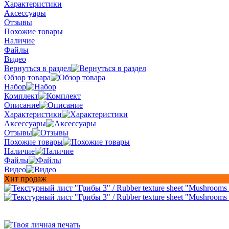
Характеристики
Аксессуары
Отзывы
Похожие товары
Наличие
Файлы
Видео
Вернуться в раздел
Обзор товара
Набор
Комплект
Описание
Характеристики
Аксессуары
Отзывы
Похожие товары
Наличие
Файлы
Видео
Хит продаж