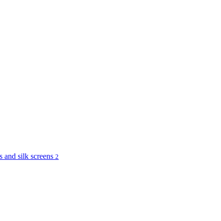
and silk screens
2