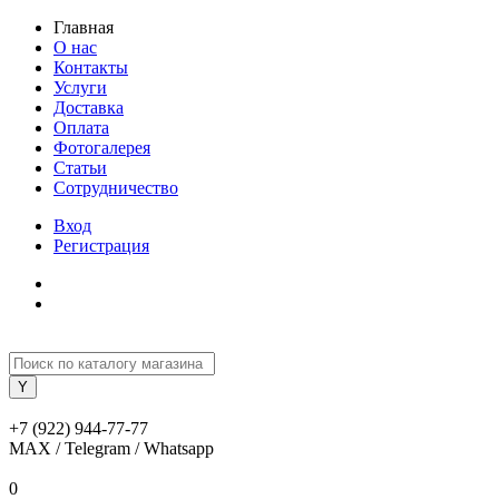
Главная
О нас
Контакты
Услуги
Доставка
Оплата
Фотогалерея
Статьи
Сотрудничество
Вход
Регистрация
+7 (922) 944-77-77
MAX / Telegram / Whatsapp
0