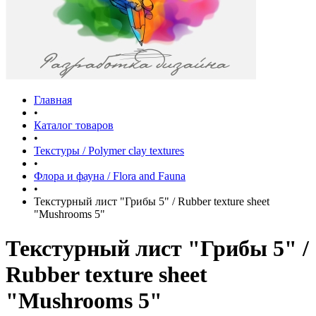
Главная
•
Каталог товаров
•
Текстуры / Polymer clay textures
•
Флора и фауна / Flora and Fauna
•
Текстурный лист "Грибы 5" / Rubber texture sheet
"Mushrooms 5"
Текстурный лист "Грибы 5" /
Rubber texture sheet
"Mushrooms 5"