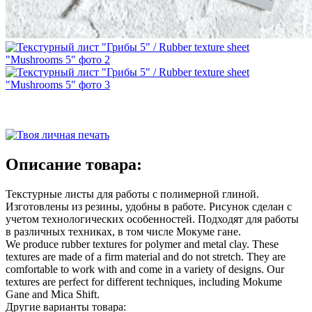
Описание товара:
Текстурные листы для работы с полимерной глиной.
Изготовлены из резины, удобны в работе. Рисунок сделан с
учетом технологических особенностей. Подходят для работы
в различных техниках, в том числе Мокуме гане.
We produce rubber textures for polymer and metal clay. These
textures are made of a firm material and do not stretch. They are
comfortable to work with and come in a variety of designs. Our
textures are perfect for different techniques, including Mokume
Gane and Mica Shift.
Другие варианты товара: