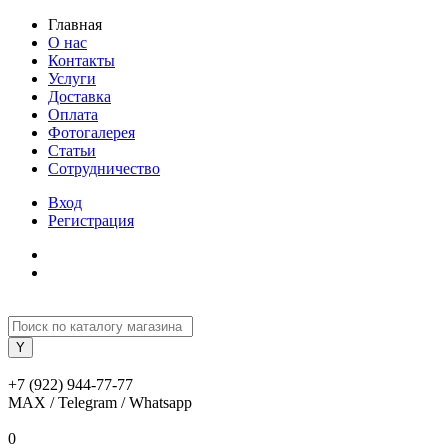
Главная
О нас
Контакты
Услуги
Доставка
Оплата
Фотогалерея
Статьи
Сотрудничество
Вход
Регистрация
+7 (922) 944-77-77
MAX / Telegram / Whatsapp
0