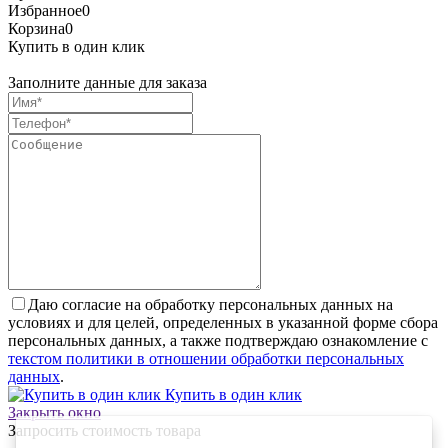
Избранное
0
Корзина
0
Купить в один клик
Заполните данные для заказа
Даю согласие на обработку персональных данных на
условиях и для целей, определенных в указанной форме сбора
персональных данных, а также подтверждаю ознакомление с
текстом политики в отношении обработки персональных
данных
.
Купить в один клик
Закрыть окно
Запросить стоимость товара