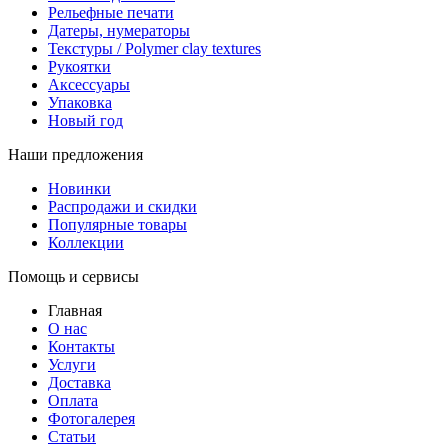
Рельефные печати
Датеры, нумераторы
Текстуры / Polymer clay textures
Рукоятки
Аксессуары
Упаковка
Новый год
Наши предложения
Новинки
Распродажи и скидки
Популярные товары
Коллекции
Помощь и сервисы
Главная
О нас
Контакты
Услуги
Доставка
Оплата
Фотогалерея
Статьи