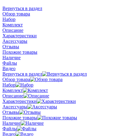
Вернуться в раздел
Обзор товара
Набор
Комплект
Описание
Характеристики
Аксессуары
Отзывы
Похожие товары
Наличие
Файлы
Видео
Вернуться в раздел
Обзор товара
Набор
Комплект
Описание
Характеристики
Аксессуары
Отзывы
Похожие товары
Наличие
Файлы
Видео