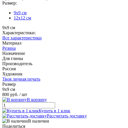
Размер:
9х9 см
12х12 см
9х9 см
Характеристики:
Все характеристики
Материал
Резина
Назначение
Для глины
Производитель
Россия
Художник
Твоя личная печать
Размер
9х9 см
800 руб.
/ шт
В корзину
Купить в 1 клик
Рассчитать доставку
В наличии
Поделиться