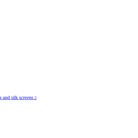
and silk screens
2