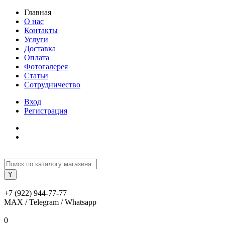
Главная
О нас
Контакты
Услуги
Доставка
Оплата
Фотогалерея
Статьи
Сотрудничество
Вход
Регистрация
+7 (922) 944-77-77
MAX / Telegram / Whatsapp
0