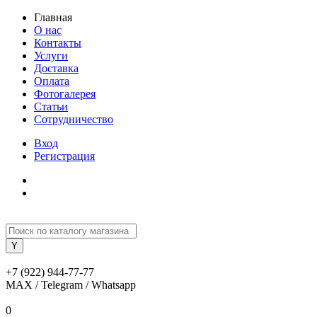
Главная
О нас
Контакты
Услуги
Доставка
Оплата
Фотогалерея
Статьи
Сотрудничество
Вход
Регистрация
+7 (922) 944-77-77
MAX / Telegram / Whatsapp
0