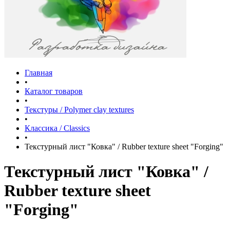
Главная
•
Каталог товаров
•
Текстуры / Polymer clay textures
•
Классика / Classics
•
Текстурный лист "Ковка" / Rubber texture sheet "Forging"
Текстурный лист "Ковка" /
Rubber texture sheet
"Forging"