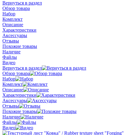
Вернуться в раздел
Обзор товара
Набор
Комплект
Описание
Характеристики
Аксессуары
Отзывы
Похожие товары
Наличие
Файлы
Видео
Вернуться в раздел
Обзор товара
Набор
Комплект
Описание
Характеристики
Аксессуары
Отзывы
Похожие товары
Наличие
Файлы
Видео