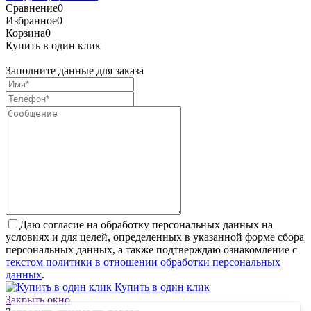
Сравнение
0
Избранное
0
Корзина
0
Купить в один клик
Заполните данные для заказа
Даю согласие на обработку персональных данных на
условиях и для целей, определенных в указанной форме сбора
персональных данных, а также подтверждаю ознакомление с
текстом политики в отношении обработки персональных
данных
.
Купить в один клик
Закрыть окно