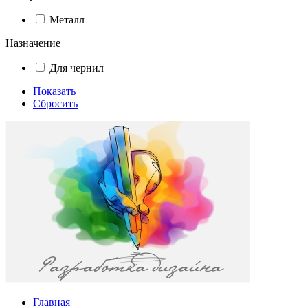
Металл
Назначение
Для чернил
Показать
Сбросить
Главная