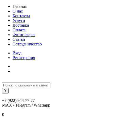
Главная
О нас
Контакты
Услуги
Доставка
Оплата
Фотогалерея
Статьи
Сотрудничество
Вход
Регистрация
+7 (922) 944-77-77
MAX / Telegram / Whatsapp
0