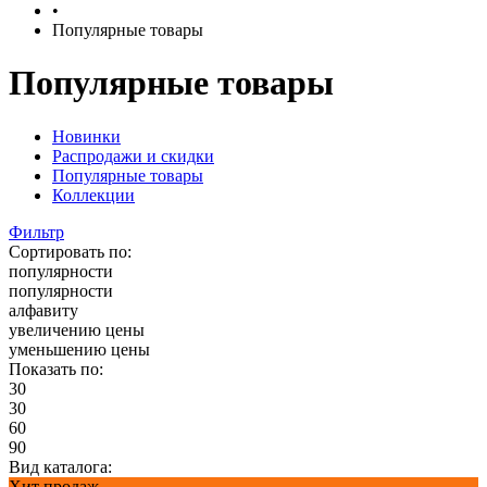
•
Популярные товары
Популярные товары
Новинки
Распродажи и скидки
Популярные товары
Коллекции
Фильтр
Сортировать по:
популярности
популярности
алфавиту
увеличению цены
уменьшению цены
Показать по:
30
30
60
90
Вид каталога:
Хит продаж