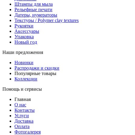
Штампы для мыла
Рельефные печати
Датеры, нумераторы
Текстуры / Polymer clay textures
Рукоятки
Аксессуары
Упаковка
Новый год
Наши предложения
Новинки
Распродажи и скидки
Популярные товары
Коллекции
Помощь и сервисы
Главная
О нас
Контакты
Услуги
Доставка
Оплата
Фотогалерея