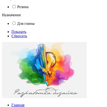
Резина
Назначение
Для глины
Показать
Сбросить
Главная