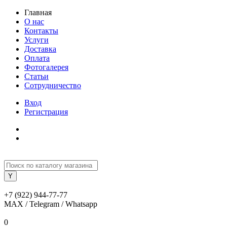
Главная
О нас
Контакты
Услуги
Доставка
Оплата
Фотогалерея
Статьи
Сотрудничество
Вход
Регистрация
+7 (922) 944-77-77
MAX / Telegram / Whatsapp
0