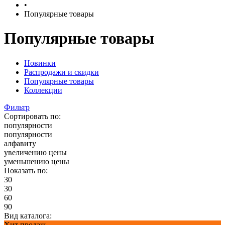
•
Популярные товары
Популярные товары
Новинки
Распродажи и скидки
Популярные товары
Коллекции
Фильтр
Сортировать по:
популярности
популярности
алфавиту
увеличению цены
уменьшению цены
Показать по:
30
30
60
90
Вид каталога:
Хит продаж