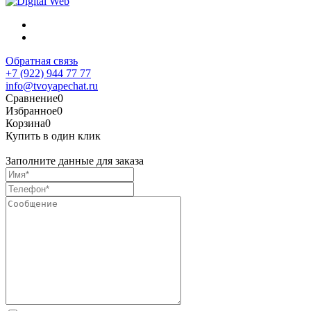
Обратная связь
+7 (922) 944 77 77
info@tvoyapechat.ru
Сравнение
0
Избранное
0
Корзина
0
Купить в один клик
Заполните данные для заказа