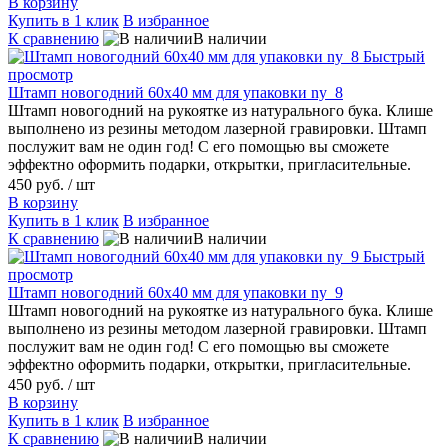
В корзину
Купить в 1 клик
В избранное
К сравнению
В наличии
Быстрый
просмотр
Штамп новогодний 60х40 мм для упаковки ny_8
Штамп новогодний на рукоятке из натурального бука. Клише
выполнено из резины методом лазерной гравировки. Штамп
послужит вам не один год! С его помощью вы сможете
эффектно оформить подарки, открытки, пригласительные.
450 руб.
/ шт
В корзину
Купить в 1 клик
В избранное
К сравнению
В наличии
Быстрый
просмотр
Штамп новогодний 60х40 мм для упаковки ny_9
Штамп новогодний на рукоятке из натурального бука. Клише
выполнено из резины методом лазерной гравировки. Штамп
послужит вам не один год! С его помощью вы сможете
эффектно оформить подарки, открытки, пригласительные.
450 руб.
/ шт
В корзину
Купить в 1 клик
В избранное
К сравнению
В наличии