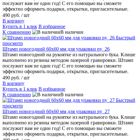
послужит вам не один год! С его помощью вы сможете
эффектно оформить подарки, открытки, пригласительные.
490 руб.
/ шт
В корзину
Купить в 1 клик
В избранное
К сравнению
В наличии
Быстрый
просмотр
Штамп новогодний 60х60 мм для упаковки ny_26
Штамп новогодний на рукоятке из натурального бука. Клише
выполнено из резины методом лазерной гравировки. Штамп
послужит вам не один год! С его помощью вы сможете
эффектно оформить подарки, открытки, пригласительные.
490 руб.
/ шт
В корзину
Купить в 1 клик
В избранное
К сравнению
В наличии
Быстрый
просмотр
Штамп новогодний 60х60 мм для упаковки ny_27
Штамп новогодний на рукоятке из натурального бука. Клише
выполнено из резины методом лазерной гравировки. Штамп
послужит вам не один год! С его помощью вы сможете
эффектно оформить подарки, открытки, пригласительные.