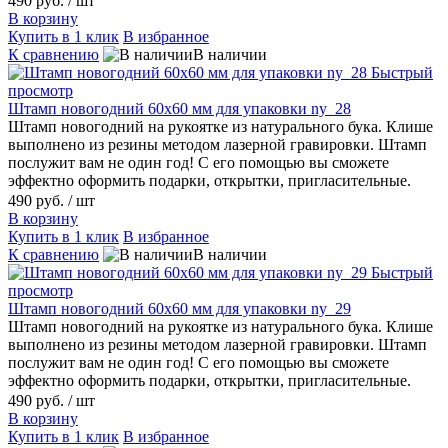
490 руб.
/ шт
В корзину
Купить в 1 клик
В избранное
К сравнению
В наличии
Быстрый
просмотр
Штамп новогодний 60х60 мм для упаковки ny_28
Штамп новогодний на рукоятке из натурального бука. Клише
выполнено из резины методом лазерной гравировки. Штамп
послужит вам не один год! С его помощью вы сможете
эффектно оформить подарки, открытки, пригласительные.
490 руб.
/ шт
В корзину
Купить в 1 клик
В избранное
К сравнению
В наличии
Быстрый
просмотр
Штамп новогодний 60х60 мм для упаковки ny_29
Штамп новогодний на рукоятке из натурального бука. Клише
выполнено из резины методом лазерной гравировки. Штамп
послужит вам не один год! С его помощью вы сможете
эффектно оформить подарки, открытки, пригласительные.
490 руб.
/ шт
В корзину
Купить в 1 клик
В избранное