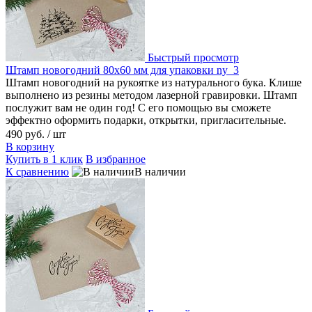
Быстрый просмотр
Штамп новогодний 80х60 мм для упаковки ny_3
Штамп новогодний на рукоятке из натурального бука. Клише
выполнено из резины методом лазерной гравировки. Штамп
послужит вам не один год! С его помощью вы сможете
эффектно оформить подарки, открытки, пригласительные.
490 руб.
/ шт
В корзину
Купить в 1 клик
В избранное
К сравнению
В наличии