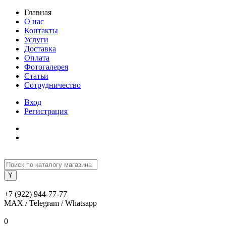
Главная
О нас
Контакты
Услуги
Доставка
Оплата
Фотогалерея
Статьи
Сотрудничество
Вход
Регистрация
+7 (922) 944-77-77
MAX / Telegram / Whatsapp
0