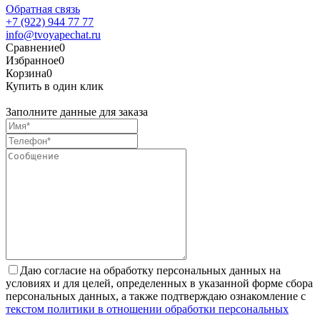
Обратная связь
+7 (922) 944 77 77
info@tvoyapechat.ru
Сравнение
0
Избранное
0
Корзина
0
Купить в один клик
Заполните данные для заказа
Даю согласие на обработку персональных данных на
условиях и для целей, определенных в указанной форме сбора
персональных данных, а также подтверждаю ознакомление с
текстом политики в отношении обработки персональных